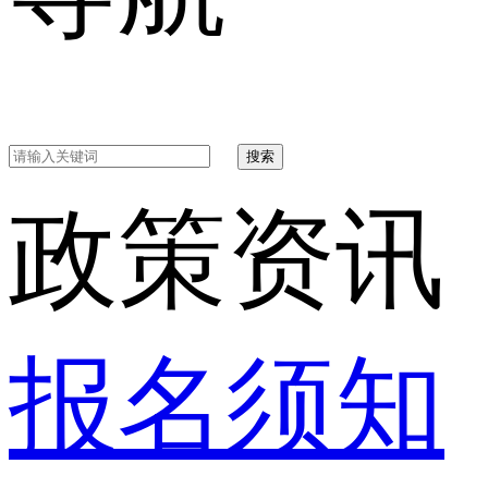
搜索
政策资讯
报名须知