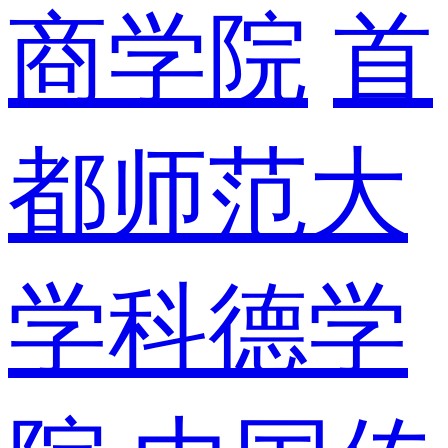
商学院
首
都师范大
学科德学