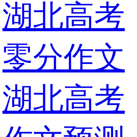
湖北高考
零分作文
湖北高考