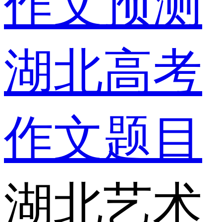
作文预测
湖北高考
作文题目
湖北艺术