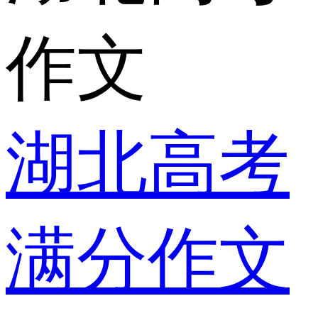
作文
湖北高考
满分作文