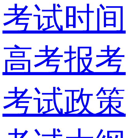
考试时间
高考报考
考试政策