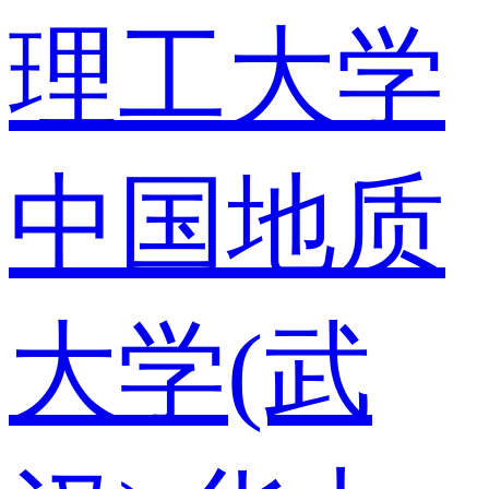
理工大学
中国地质
大学(武