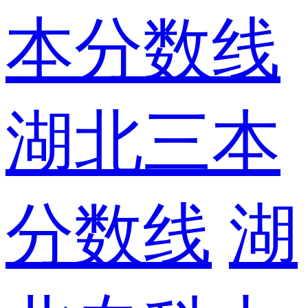
本分数线
湖北三本
分数线
湖