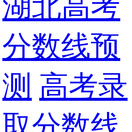
湖北高考
分数线预
测
高考录
取分数线