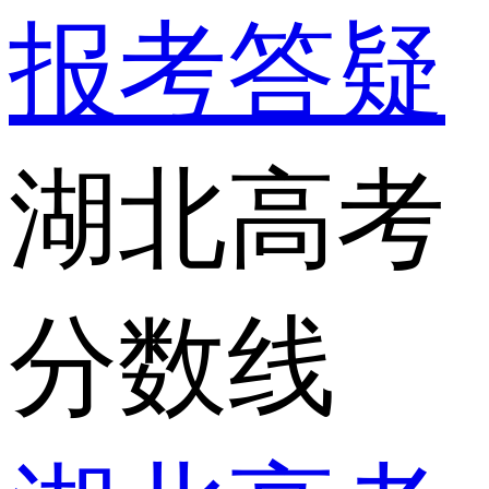
报考答疑
湖北高考
分数线