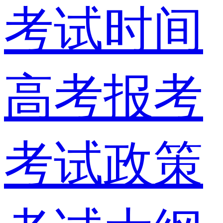
考试时间
高考报考
考试政策