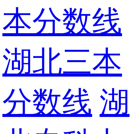
本分数线
湖北三本
分数线
湖