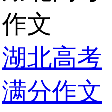
作文
湖北高考
满分作文