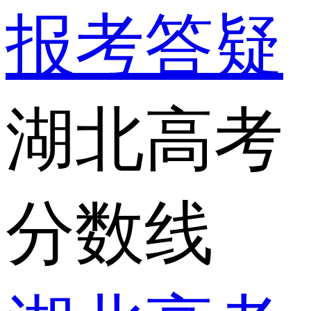
报考答疑
湖北高考
分数线