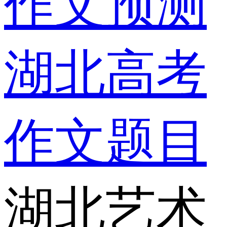
作文预测
湖北高考
作文题目
湖北艺术