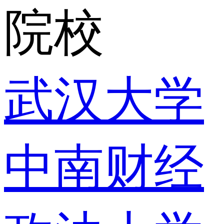
院校
武汉大学
中南财经