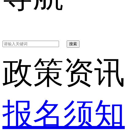
搜索
政策资讯
报名须知