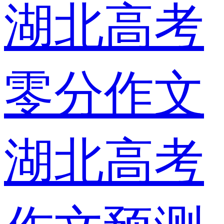
湖北高考
零分作文
湖北高考