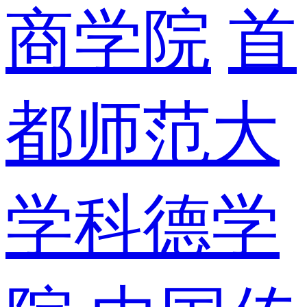
商学院
首
都师范大
学科德学