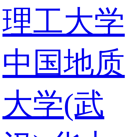
理工大学
中国地质
大学(武