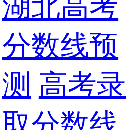
湖北高考
分数线预
测
高考录
取分数线