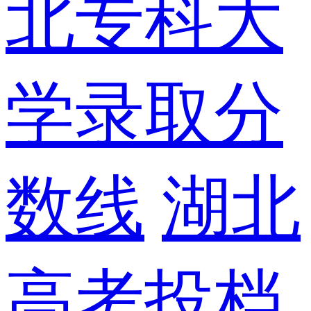
北专科大
学录取分
数线
湖北
高考投档