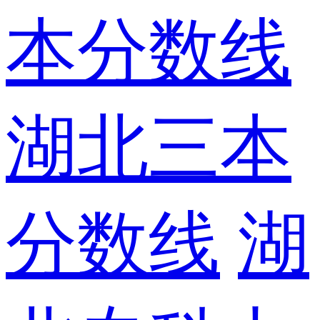
本分数线
湖北三本
分数线
湖