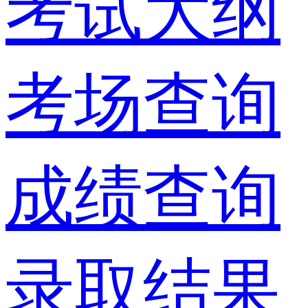
考试大纲
考场查询
成绩查询
录取结果