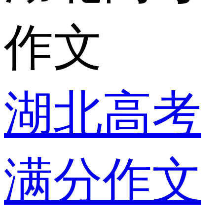
作文
湖北高考
满分作文