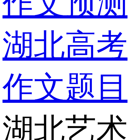
作文预测
湖北高考
作文题目
湖北艺术