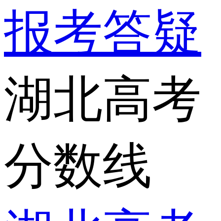
报考答疑
湖北高考
分数线