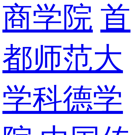
商学院
首
都师范大
学科德学