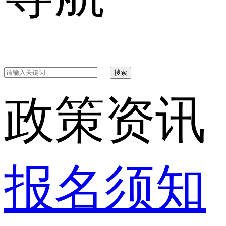
搜索
政策资讯
报名须知