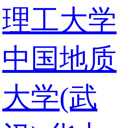
理工大学
中国地质
大学(武