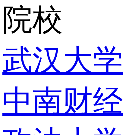
院校
武汉大学
中南财经