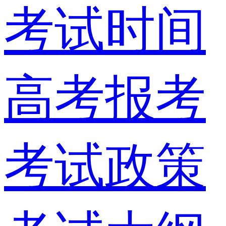
考试时间
高考报考
考试政策