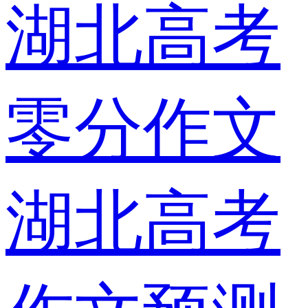
湖北高考
零分作文
湖北高考