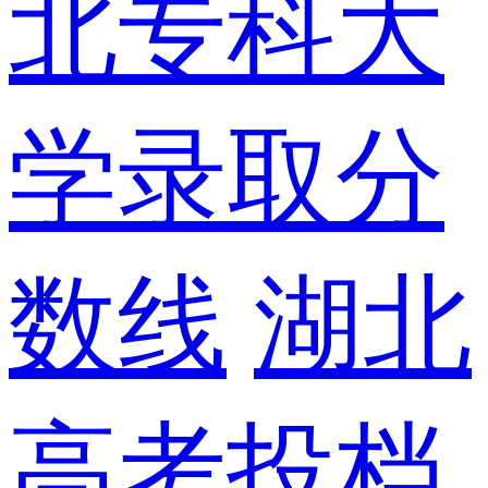
北专科大
学录取分
数线
湖北
高考投档