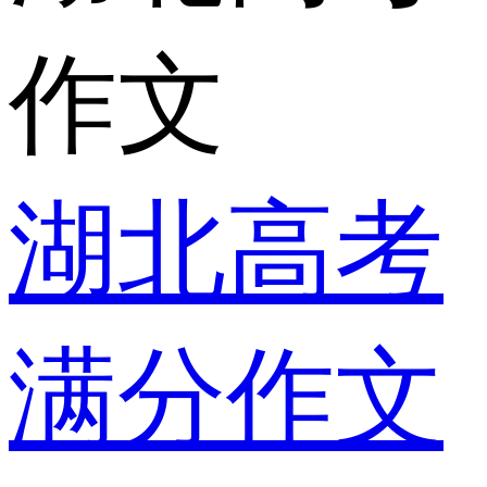
作文
湖北高考
满分作文