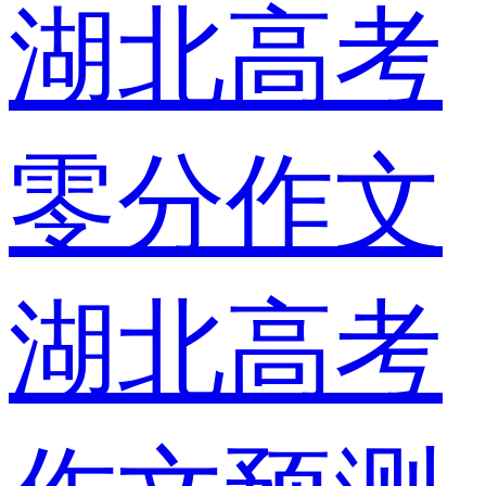
湖北高考
零分作文
湖北高考