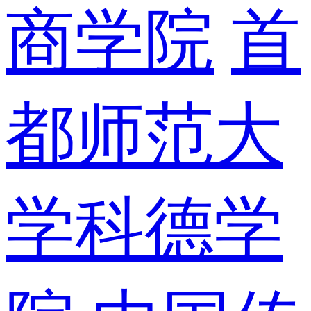
商学院
首
都师范大
学科德学