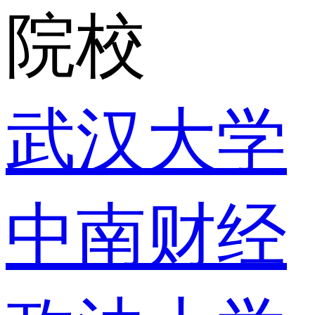
院校
武汉大学
中南财经