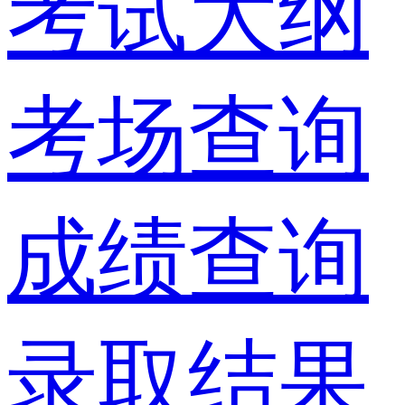
考试大纲
考场查询
成绩查询
录取结果