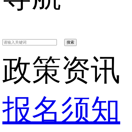
搜索
政策资讯
报名须知