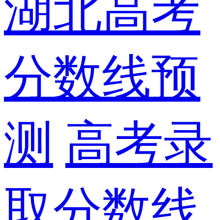
湖北高考
分数线预
测
高考录
取分数线