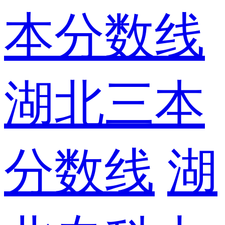
本分数线
湖北三本
分数线
湖