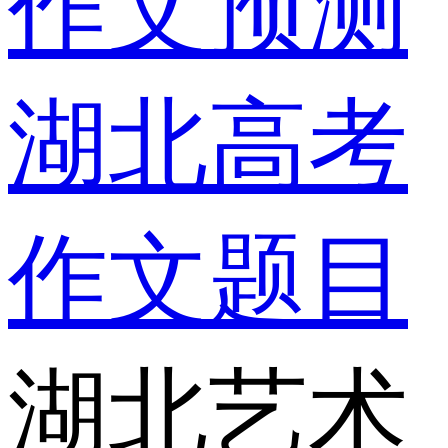
作文预测
湖北高考
作文题目
湖北艺术