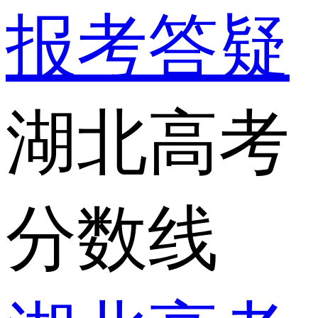
报考答疑
湖北高考
分数线