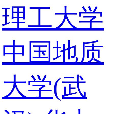
理工大学
中国地质
大学(武