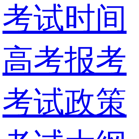
考试时间
高考报考
考试政策