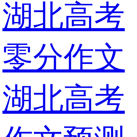
湖北高考
零分作文
湖北高考