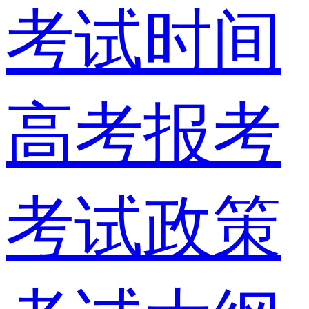
考试时间
高考报考
考试政策