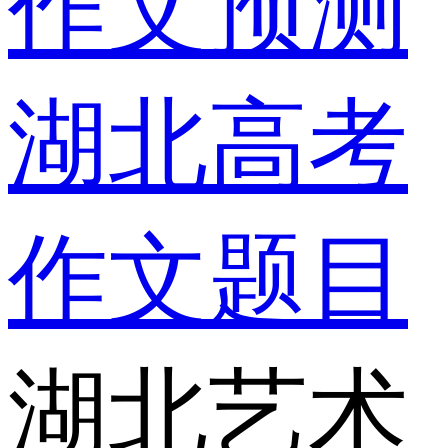
作文预测
湖北高考
作文题目
湖北艺术