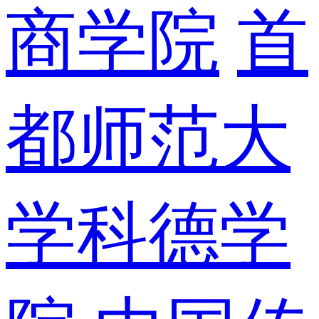
商学院
首
都师范大
学科德学