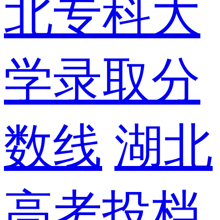
北专科大
学录取分
数线
湖北
高考投档