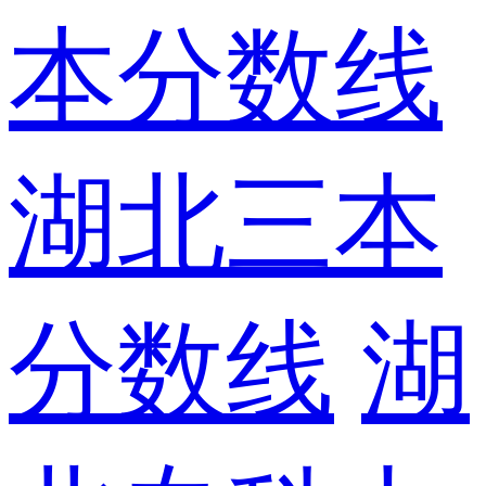
本分数线
湖北三本
分数线
湖