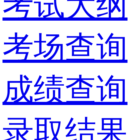
考试大纲
考场查询
成绩查询
录取结果