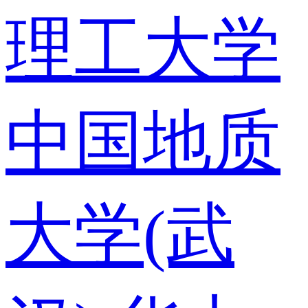
理工大学
中国地质
大学(武