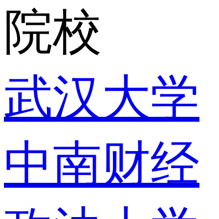
院校
武汉大学
中南财经