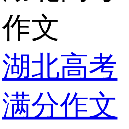
作文
湖北高考
满分作文