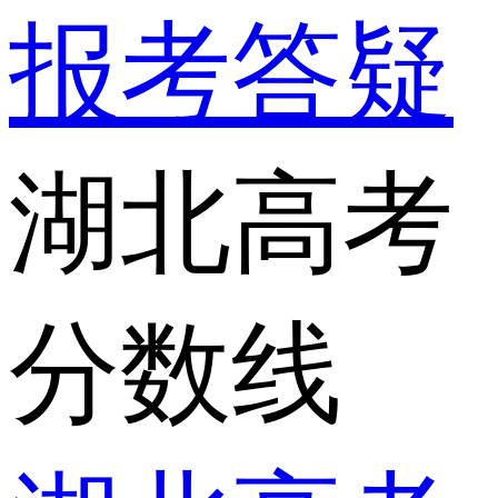
报考答疑
湖北高考
分数线