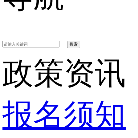
搜索
政策资讯
报名须知