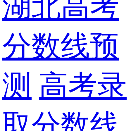
湖北高考
分数线预
测
高考录
取分数线