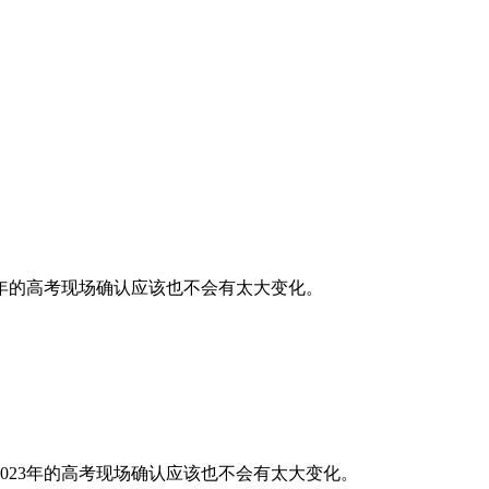
年的高考现场确认应该也不会有太大变化。
023年的高考现场确认应该也不会有太大变化。