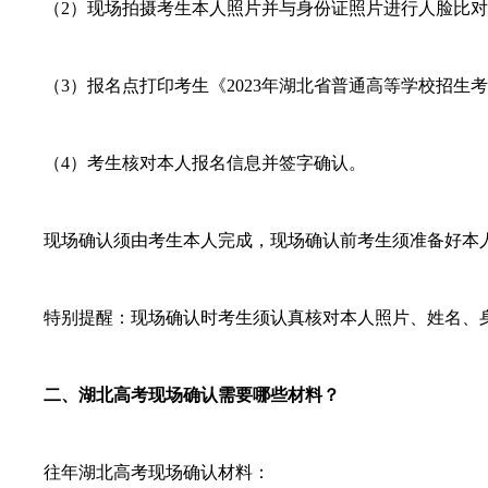
（2）现场拍摄考生本人照片并与身份证照片进行人脸比对
（3）报名点打印考生《2023年湖北省普通高等学校招生
（4）考生核对本人报名信息并签字确认。
现场确认须由考生本人完成，现场确认前考生须准备好本
特别提醒：现场确认时考生须认真核对本人照片、姓名、身
二、湖北高考现场确认需要哪些材料？
往年湖北高考现场确认材料：