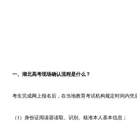
一、湖北高考现场确认流程是什么？
考生完成网上报名后，在当地教育考试机构规定时间内凭居
（1）身份证阅读器读取、识别、核准本人基本信息；