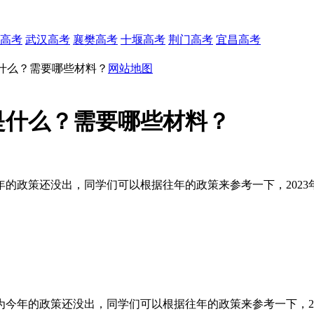
高考
武汉高考
襄樊高考
十堰高考
荆门高考
宜昌高考
是什么？需要哪些材料？
网站地图
程是什么？需要哪些材料？
的政策还没出，同学们可以根据往年的政策来参考一下，2023
为今年的政策还没出，同学们可以根据往年的政策来参考一下，2