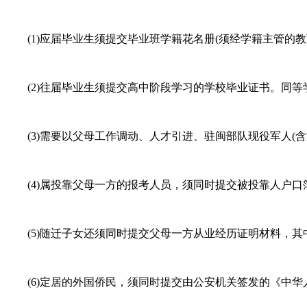
(1)应届毕业生须提交毕业班学籍花名册(须经学籍主管的教
(2)往届毕业生须提交高中阶段学习的学校毕业证书。同等
(3)需要以父母工作调动、人才引进、驻闽部队现役军人(
(4)属投靠父母一方的报考人员，须同时提交被投靠人户口
(5)随迁子女还须同时提交父母一方从业经历证明材料，其
(6)定居的外国侨民，须同时提交由公安机关签发的《中华