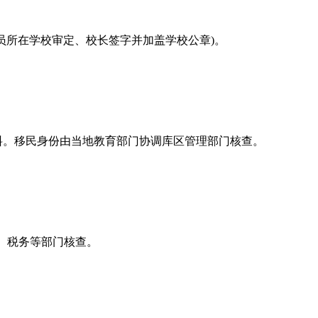
员所在学校审定、校长签字并加盖学校公章)。
料。移民身份由当地教育部门协调库区管理部门核查。
、税务等部门核查。