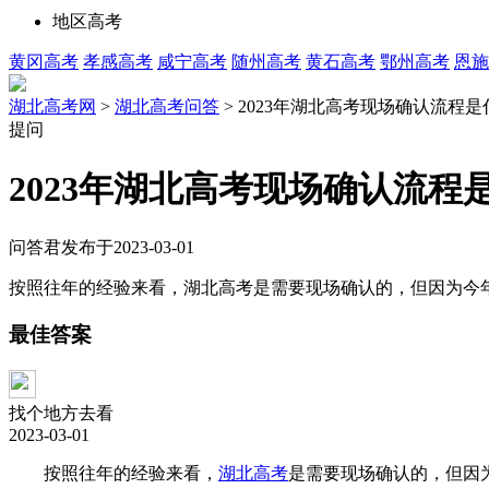
地区高考
黄冈高考
孝感高考
咸宁高考
随州高考
黄石高考
鄂州高考
恩施
湖北高考网
>
湖北高考问答
> 2023年湖北高考现场确认流程
提问
2023年湖北高考现场确认流
问答君
发布于2023-03-01
按照往年的经验来看，湖北高考是需要现场确认的，但因为今年
最佳答案
找个地方去看
2023-03-01
按照往年的经验来看，
湖北高考
是需要现场确认的，但因