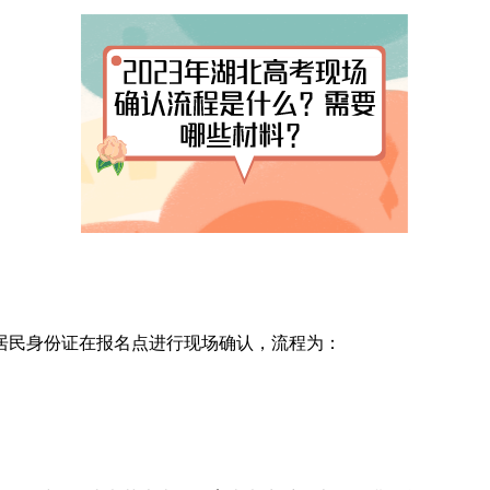
民身份证在报名点进行现场确认，流程为：