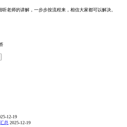
细听老师的讲解，一步步按流程来，相信大家都可以解决。
答
025-12-19
线汇总
2025-12-19