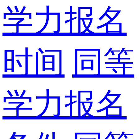
学力报名
时间
同等
学力报名