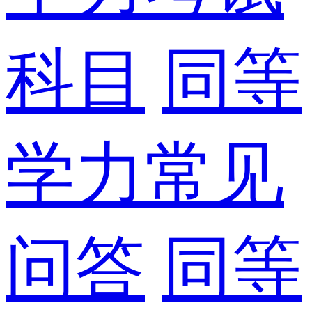
科目
同等
学力常见
问答
同等