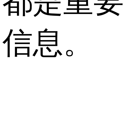
都是重要
信息。