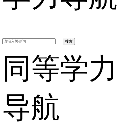
搜索
同等学力
导航