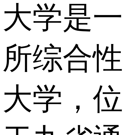
大学是一
所综合性
大学，位