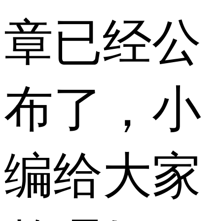
章已经公
布了，小
编给大家