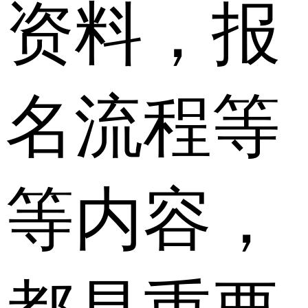
资料，报
名流程等
等内容，