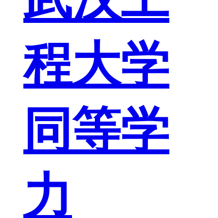
程大学
同等学
力