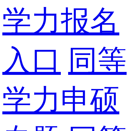
学力报名
入口
同等
学力申硕