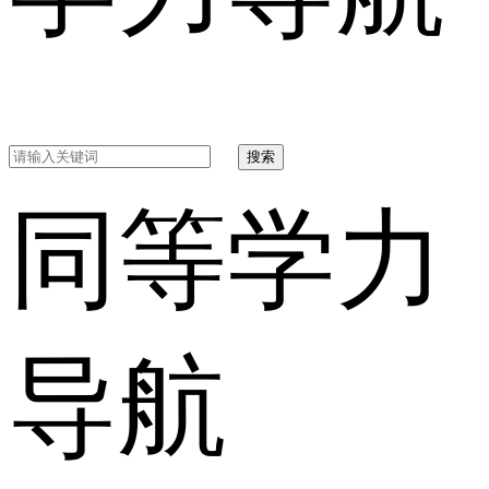
搜索
同等学力
导航