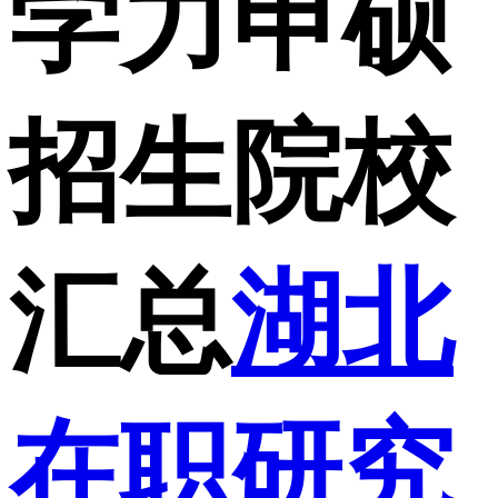
学力申硕
招生院校
汇总
湖北
在职研究