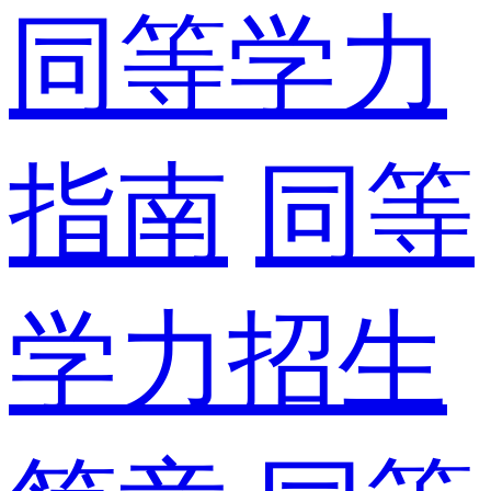
同等学力
指南
同等
学力招生