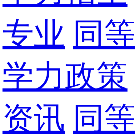
专业
同等
学力政策
资讯
同等