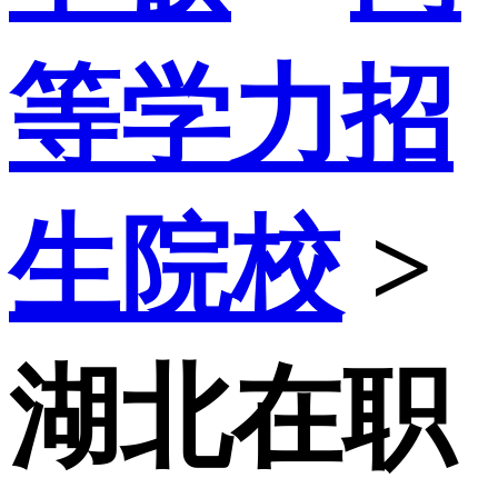
等学力招
生院校
>
湖北在职