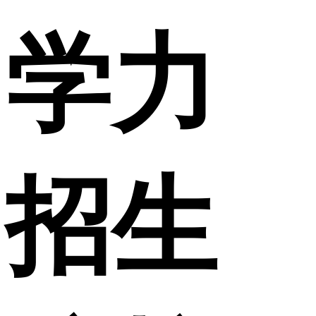
学力
招生