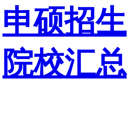
申硕招生
院校汇总