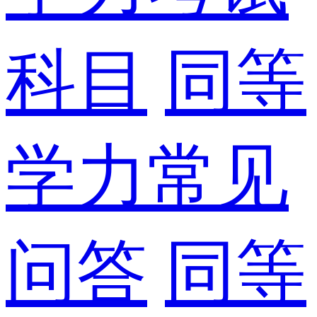
科目
同等
学力常见
问答
同等