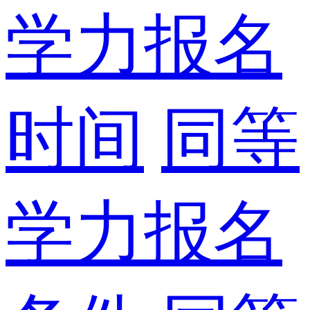
学力报名
时间
同等
学力报名