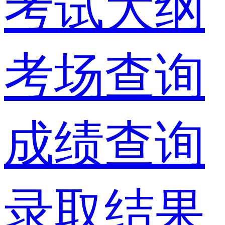
考试大纲
考场查询
成绩查询
录取结果