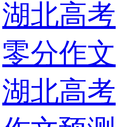
湖北高考
零分作文
湖北高考