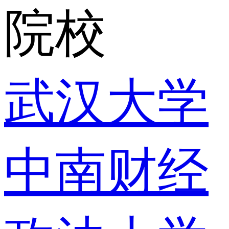
院校
武汉大学
中南财经