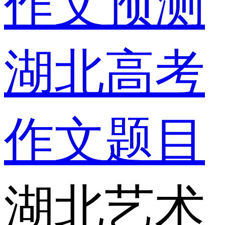
作文预测
湖北高考
作文题目
湖北艺术