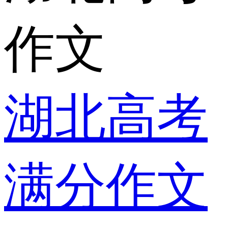
作文
湖北高考
满分作文