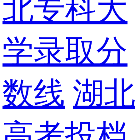
北专科大
学录取分
数线
湖北
高考投档