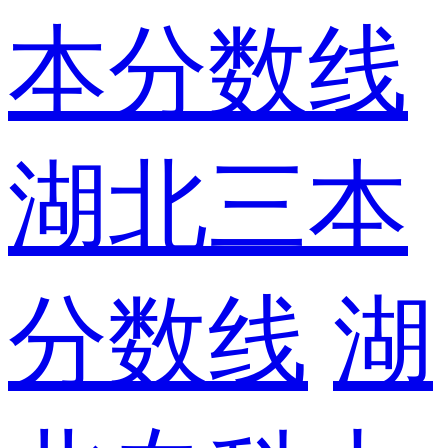
本分数线
湖北三本
分数线
湖