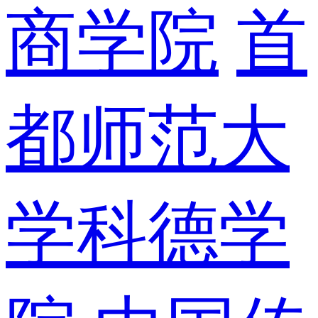
商学院
首
都师范大
学科德学