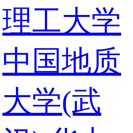
理工大学
中国地质
大学(武