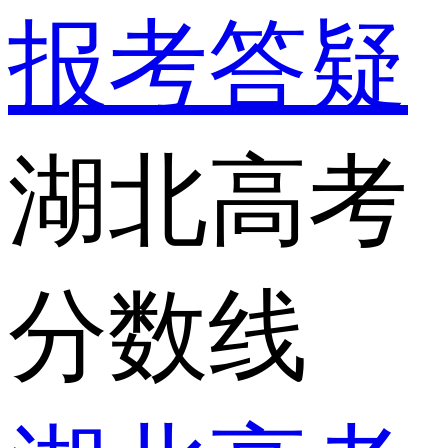
报考答疑
湖北高考
分数线