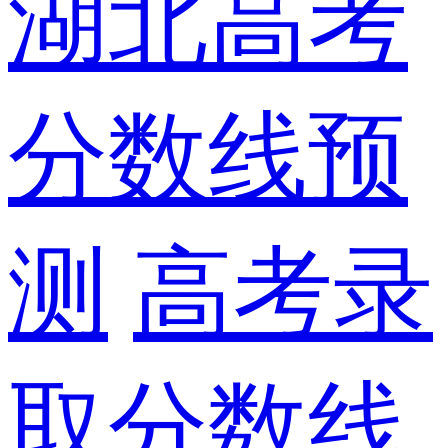
湖北高考
分数线预
测
高考录
取分数线