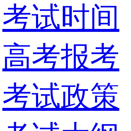
考试时间
高考报考
考试政策