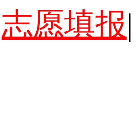
志愿填报
|