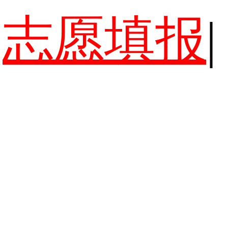
志愿填报
|