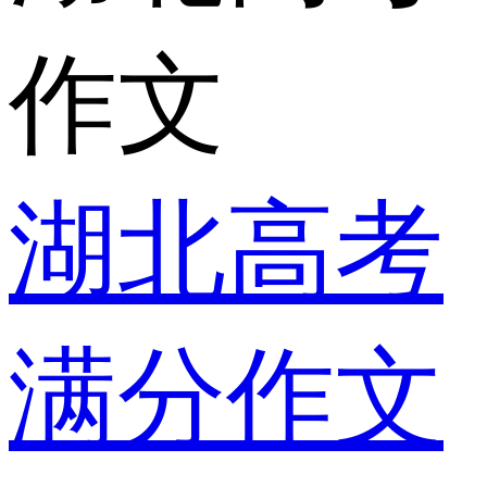
作文
湖北高考
满分作文