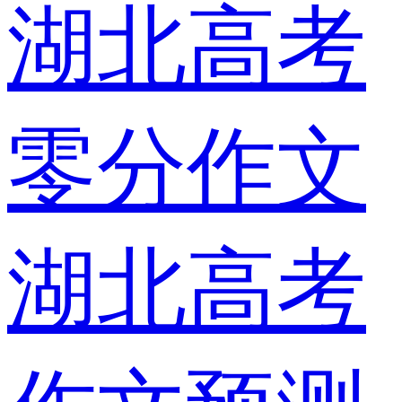
湖北高考
零分作文
湖北高考