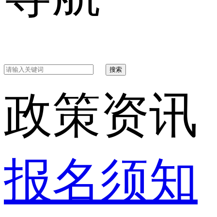
搜索
政策资讯
报名须知