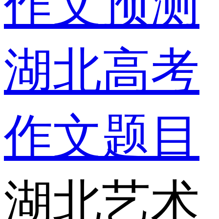
作文预测
湖北高考
作文题目
湖北艺术