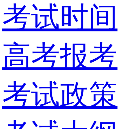
考试时间
高考报考
考试政策