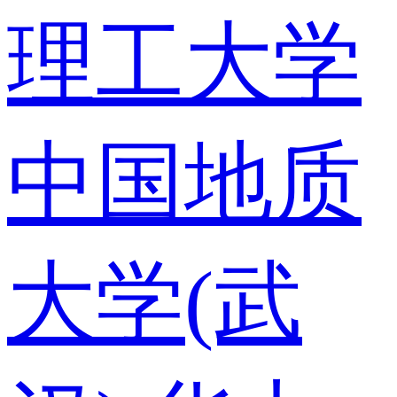
理工大学
中国地质
大学(武