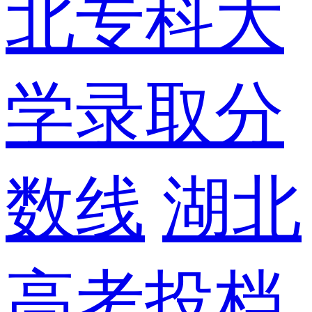
北专科大
学录取分
数线
湖北
高考投档