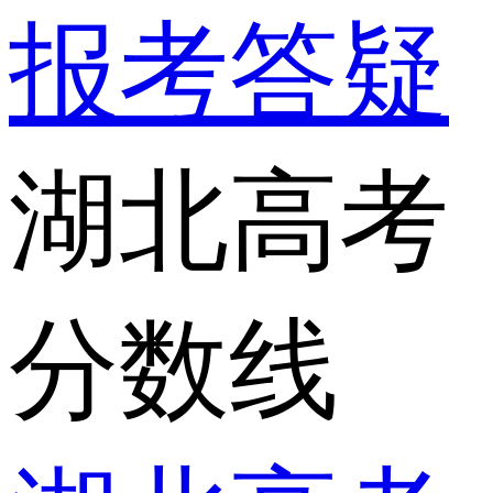
报考答疑
湖北高考
分数线