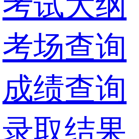
考试大纲
考场查询
成绩查询
录取结果