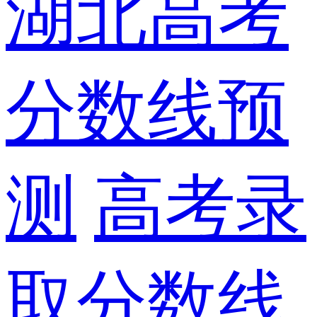
湖北高考
分数线预
测
高考录
取分数线