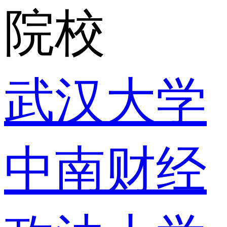
院校
武汉大学
中南财经