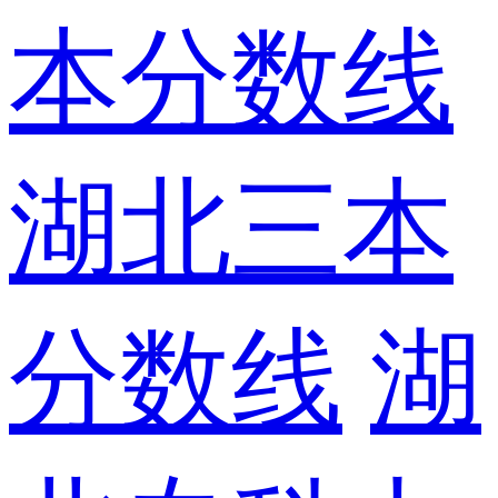
本分数线
湖北三本
分数线
湖