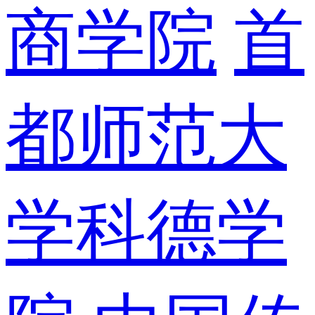
商学院
首
都师范大
学科德学