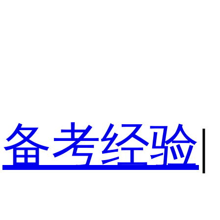
备考经验
|