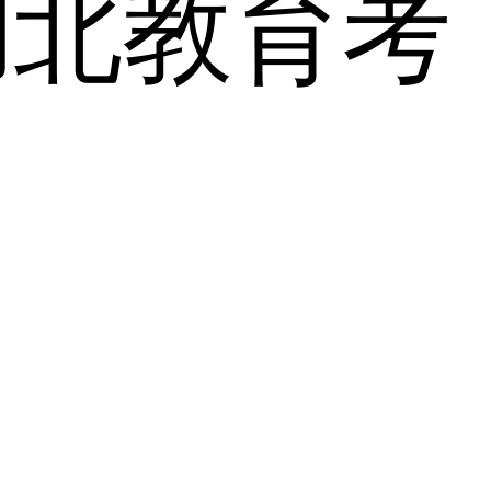
湖北教育考