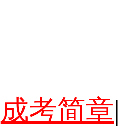
成考简章
|