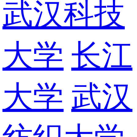
武汉科技
大学
长江
大学
武汉