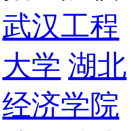
武汉工程
大学
湖北
经济学院