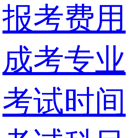
报考费用
成考专业
考试时间