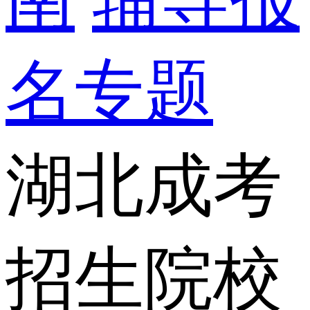
名专题
湖北成考
招生院校