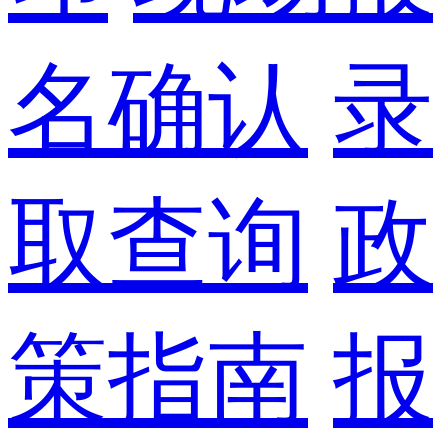
名确认
录
取查询
政
策指南
报