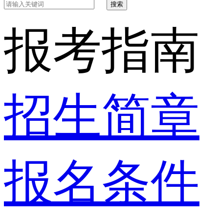
搜索
报考指南
招生简章
报名条件