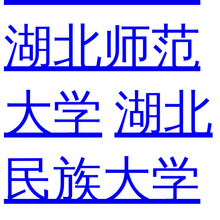
湖北师范
大学
湖北
民族大学