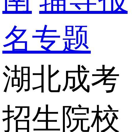
名专题
湖北成考
招生院校