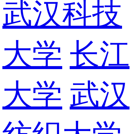
武汉科技
大学
长江
大学
武汉