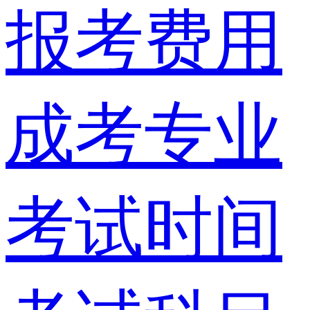
报考费用
成考专业
考试时间