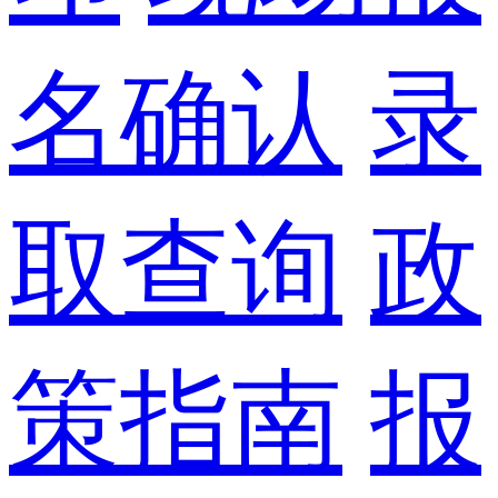
名确认
录
取查询
政
策指南
报