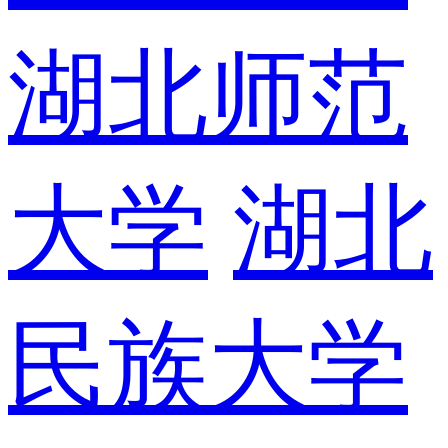
湖北师范
大学
湖北
民族大学