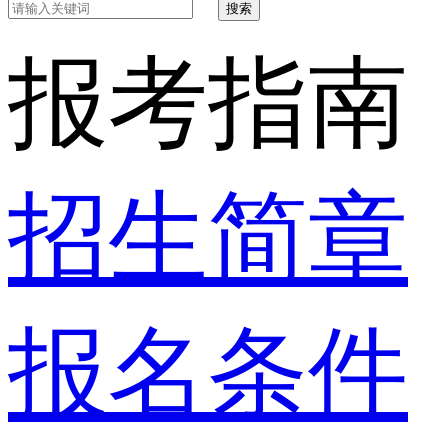
搜索
报考指南
招生简章
报名条件