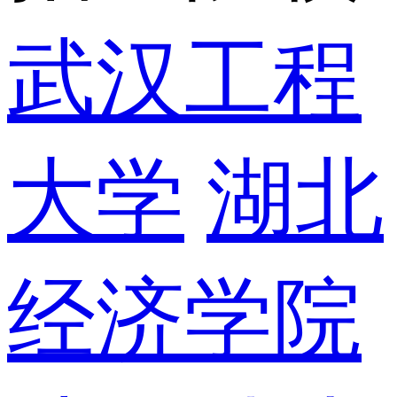
武汉工程
大学
湖北
经济学院