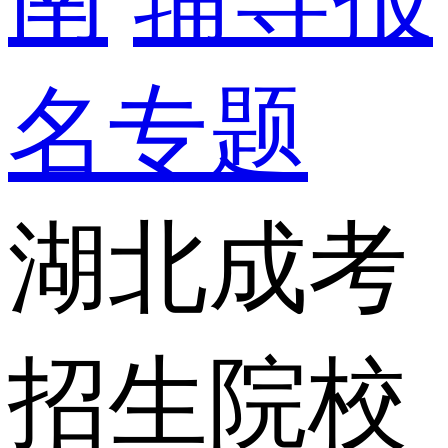
名专题
湖北成考
招生院校