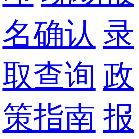
名确认
录
取查询
政
策指南
报