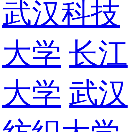
武汉科技
大学
长江
大学
武汉