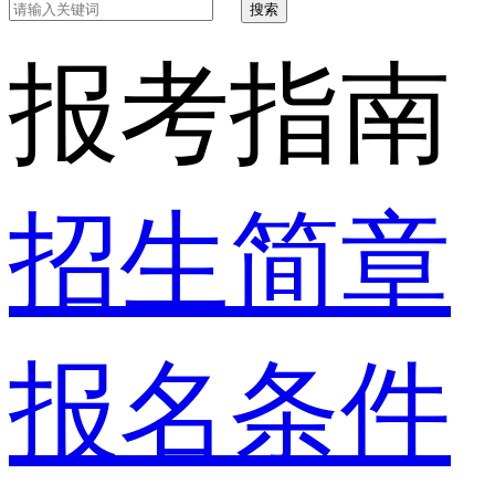
搜索
报考指南
招生简章
报名条件