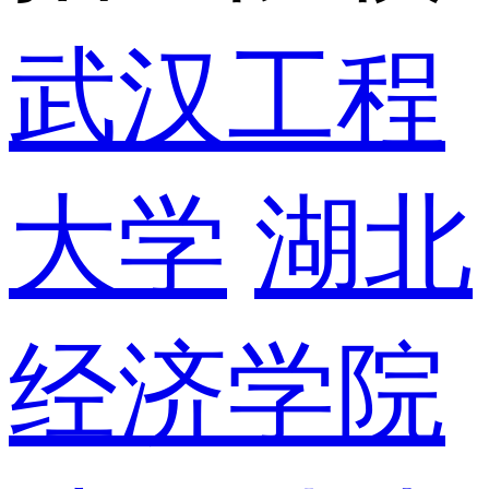
武汉工程
大学
湖北
经济学院