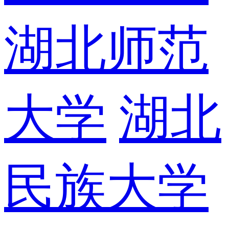
湖北师范
大学
湖北
民族大学