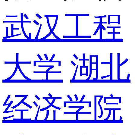
武汉工程
大学
湖北
经济学院