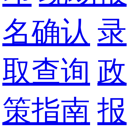
名确认
录
取查询
政
策指南
报