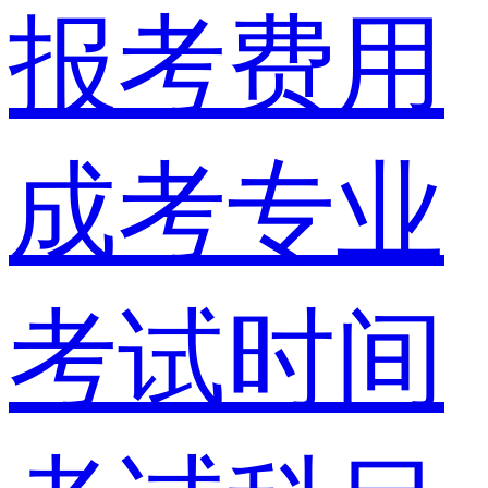
报考费用
成考专业
考试时间