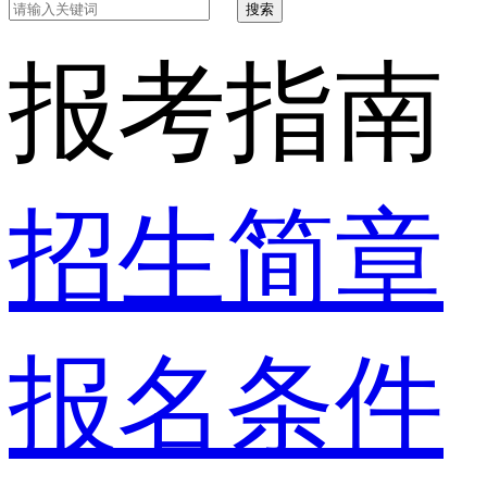
搜索
报考指南
招生简章
报名条件