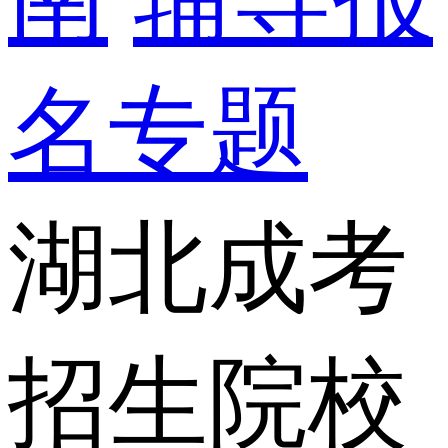
名专题
湖北成考
招生院校