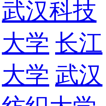
武汉科技
大学
长江
大学
武汉