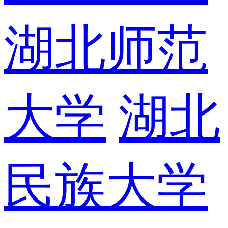
湖北师范
大学
湖北
民族大学