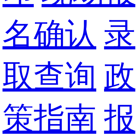
名确认
录
取查询
政
策指南
报