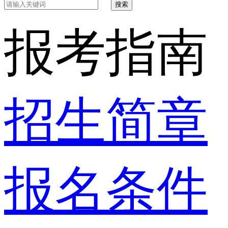
搜索
报考指南
招生简章
报名条件