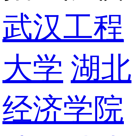
武汉工程
大学
湖北
经济学院