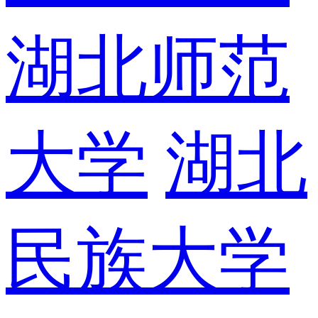
湖北师范
大学
湖北
民族大学