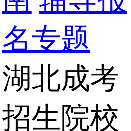
名专题
湖北成考
招生院校