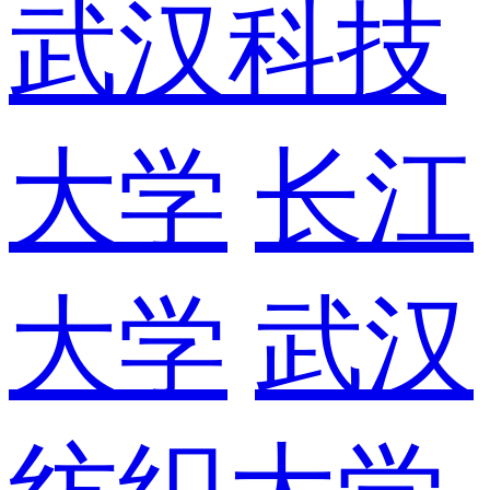
武汉科技
大学
长江
大学
武汉