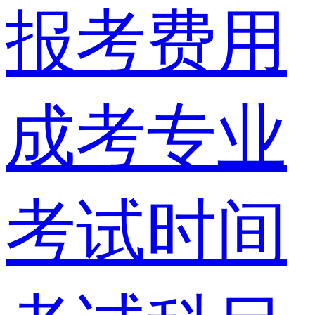
报考费用
成考专业
考试时间