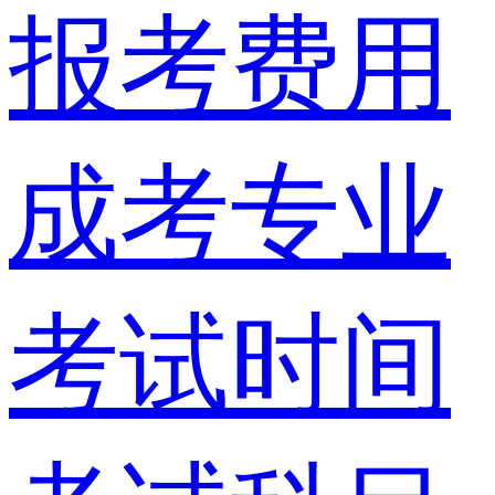
报考费用
成考专业
考试时间