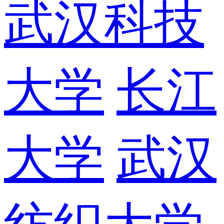
武汉科技
大学
长江
大学
武汉