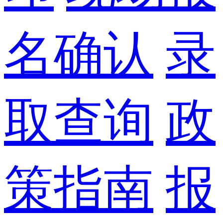
名确认
录
取查询
政
策指南
报