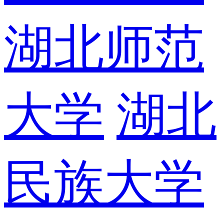
湖北师范
大学
湖北
民族大学