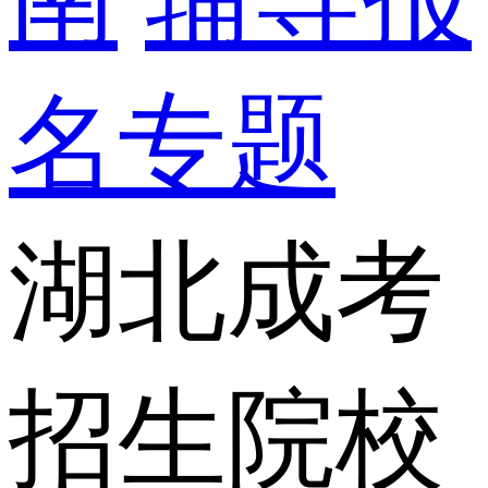
名专题
湖北成考
招生院校