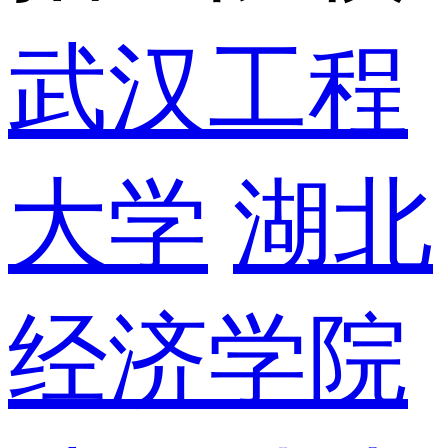
武汉工程
大学
湖北
经济学院