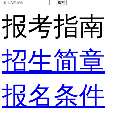
搜索
报考指南
招生简章
报名条件