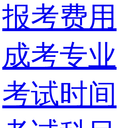
报考费用
成考专业
考试时间