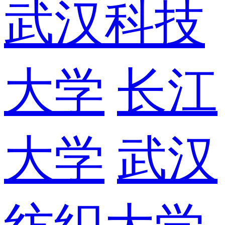
武汉科技
大学
长江
大学
武汉