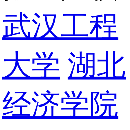
武汉工程
大学
湖北
经济学院