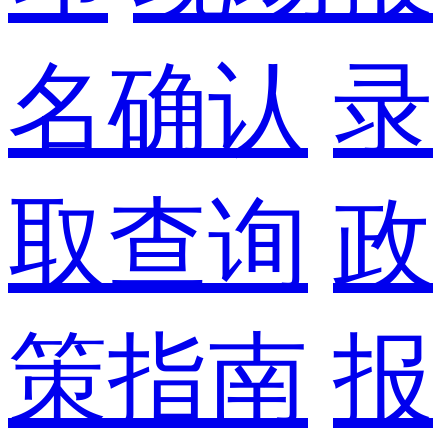
名确认
录
取查询
政
策指南
报