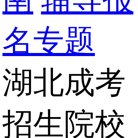
名专题
湖北成考
招生院校