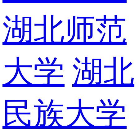
湖北师范
大学
湖北
民族大学