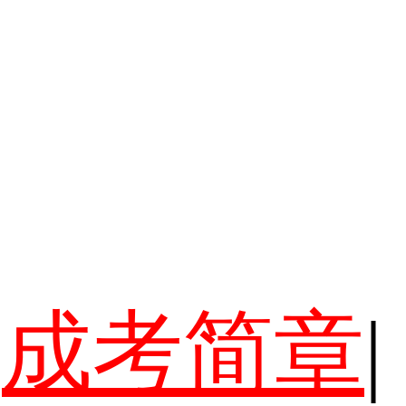
成考简章
|