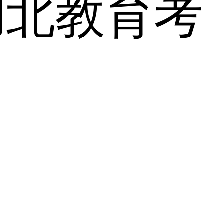
湖北教育考