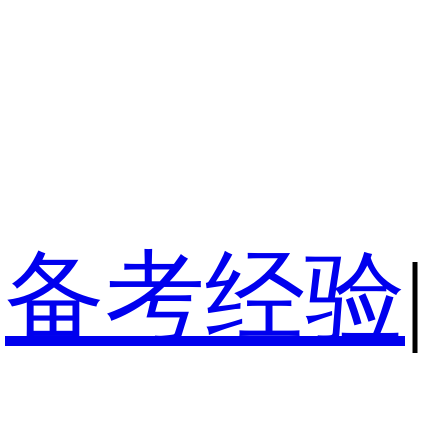
备考经验
|