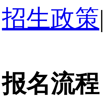
招生政策
|
报名流程