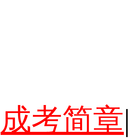
成考简章
|