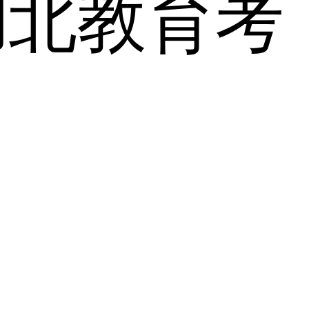
湖北教育考