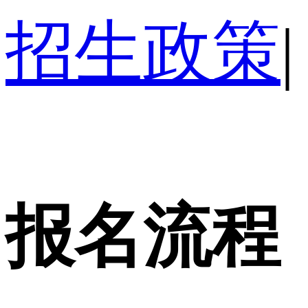
招生政策
|
报名流程