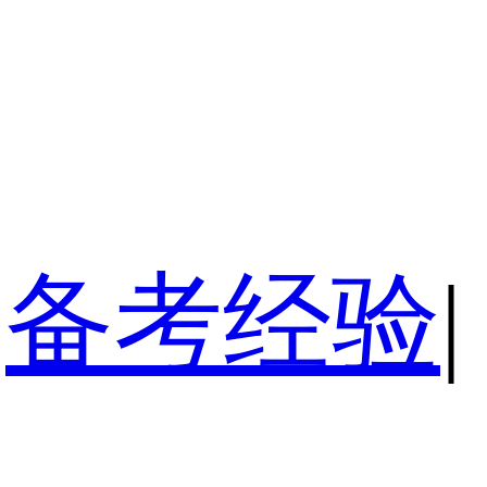
备考经验
|