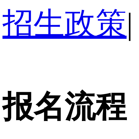
招生政策
|
报名流程