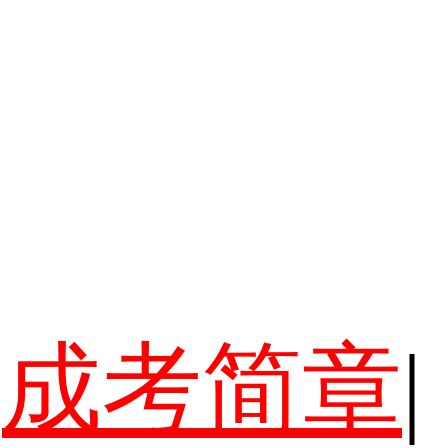
成考简章
|