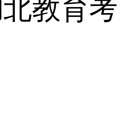
湖北教育考