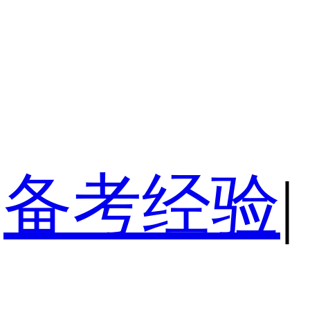
备考经验
|