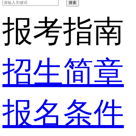
搜索
报考指南
招生简章
报名条件