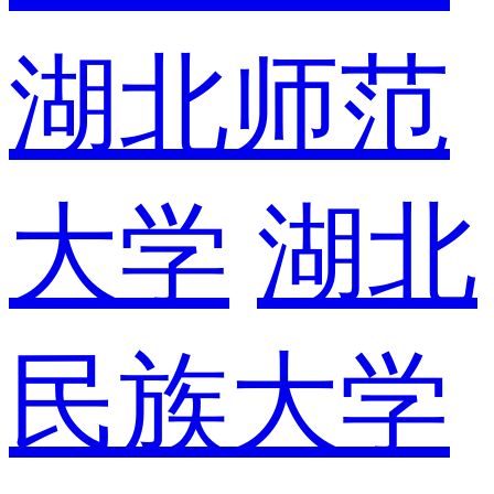
湖北师范
大学
湖北
民族大学