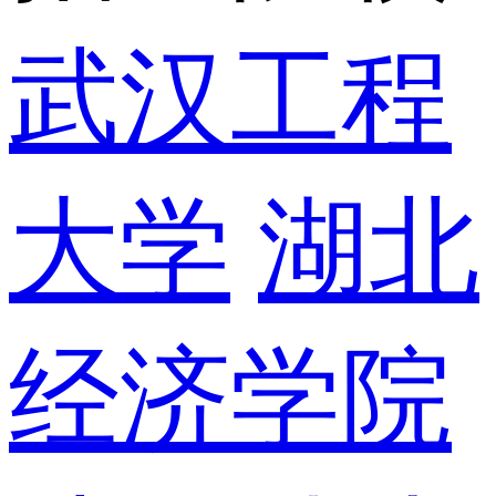
武汉工程
大学
湖北
经济学院