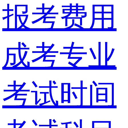
报考费用
成考专业
考试时间