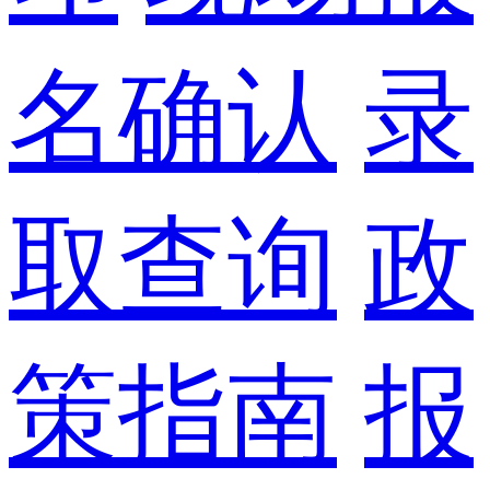
名确认
录
取查询
政
策指南
报