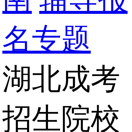
名专题
湖北成考
招生院校