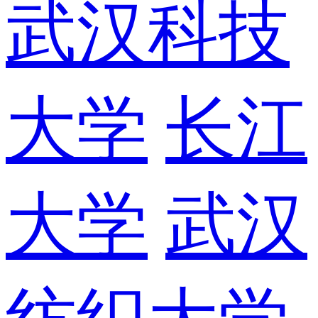
武汉科技
大学
长江
大学
武汉