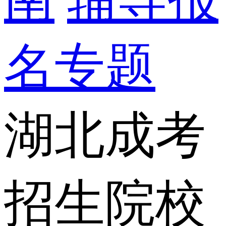
名专题
湖北成考
招生院校