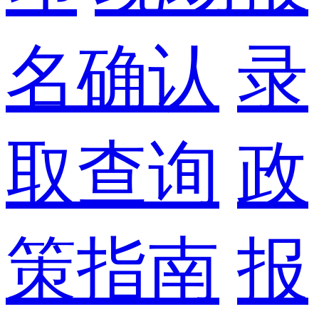
名确认
录
取查询
政
策指南
报