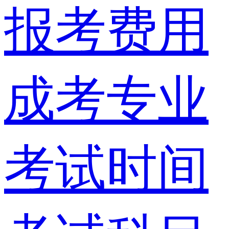
报考费用
成考专业
考试时间