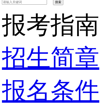
搜索
报考指南
招生简章
报名条件