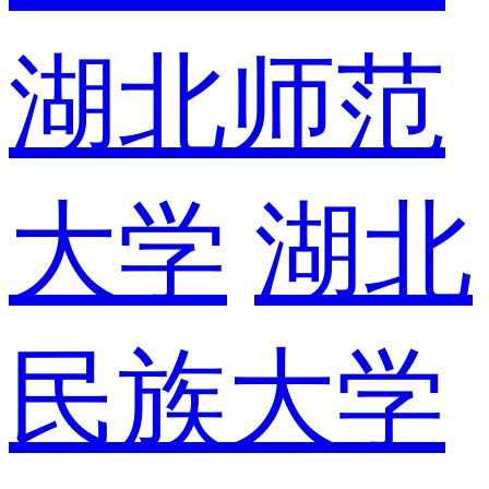
湖北师范
大学
湖北
民族大学