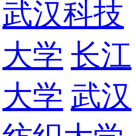
武汉科技
大学
长江
大学
武汉