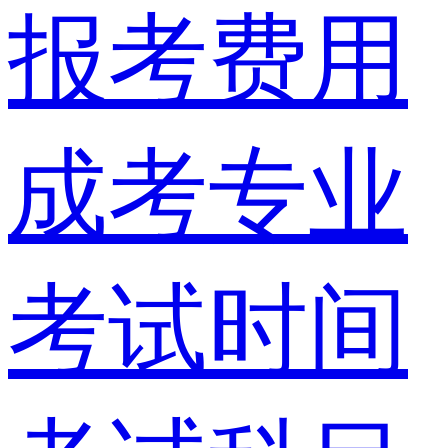
报考费用
成考专业
考试时间