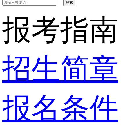
搜索
报考指南
招生简章
报名条件