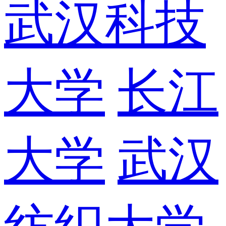
武汉科技
大学
长江
大学
武汉