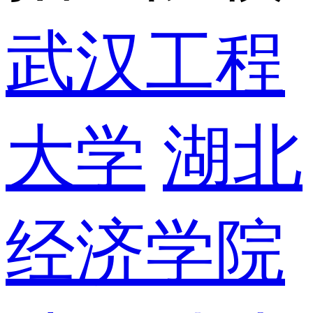
武汉工程
大学
湖北
经济学院