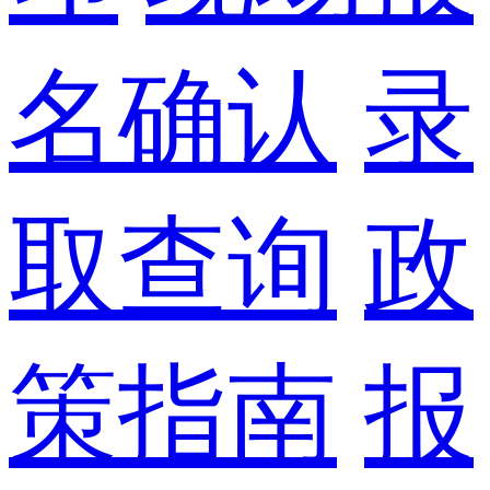
名确认
录
取查询
政
策指南
报