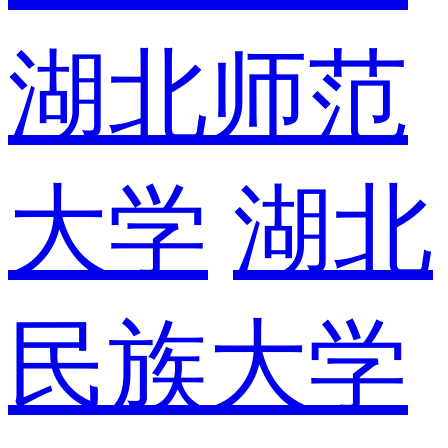
湖北师范
大学
湖北
民族大学