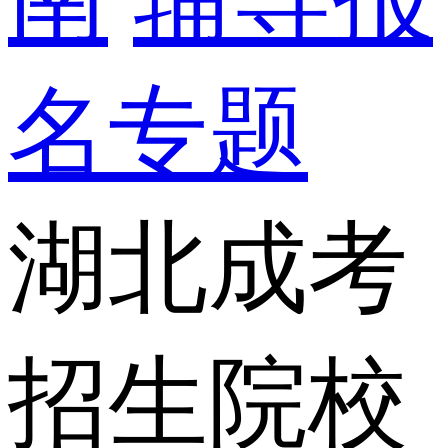
名专题
湖北成考
招生院校