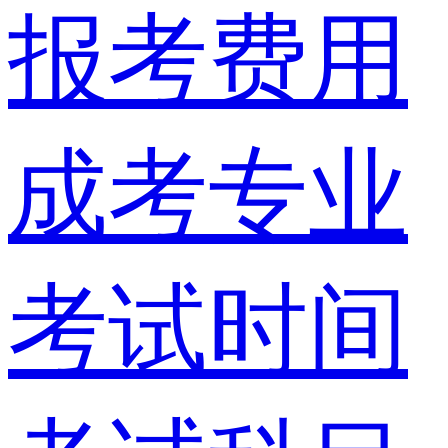
报考费用
成考专业
考试时间