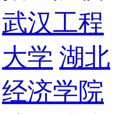
武汉工程
大学
湖北
经济学院