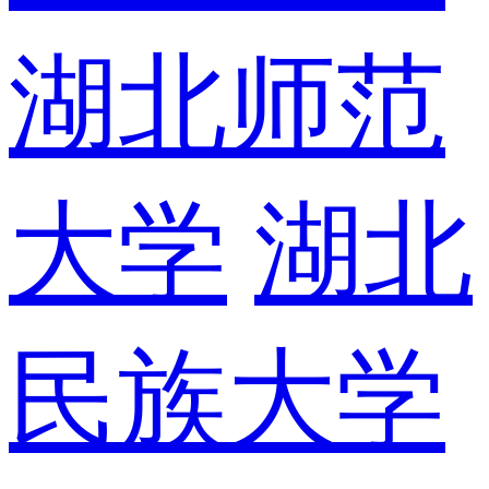
湖北师范
大学
湖北
民族大学