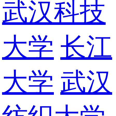
武汉科技
大学
长江
大学
武汉