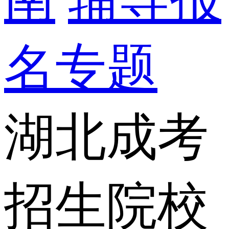
名专题
湖北成考
招生院校