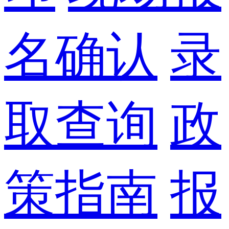
名确认
录
取查询
政
策指南
报