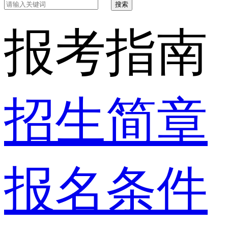
搜索
报考指南
招生简章
报名条件