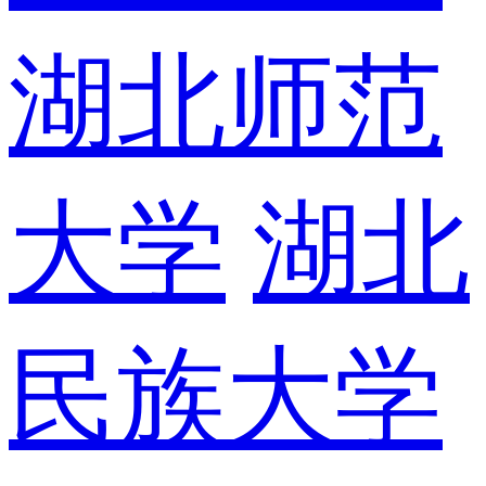
湖北师范
大学
湖北
民族大学