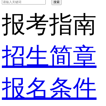
搜索
报考指南
招生简章
报名条件