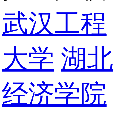
武汉工程
大学
湖北
经济学院