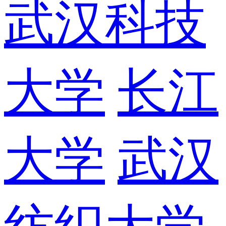
武汉科技
大学
长江
大学
武汉