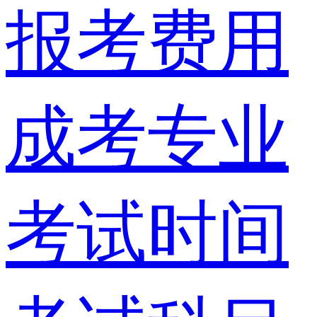
报考费用
成考专业
考试时间