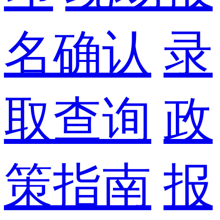
名确认
录
取查询
政
策指南
报