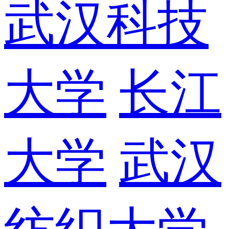
武汉科技
大学
长江
大学
武汉