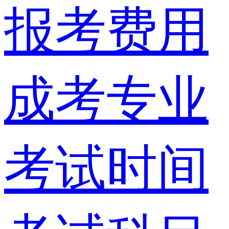
报考费用
成考专业
考试时间