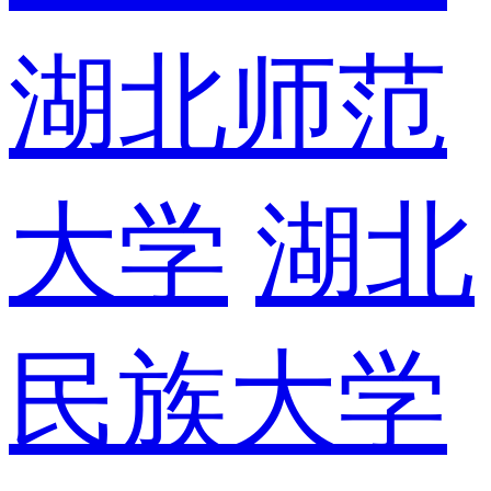
湖北师范
大学
湖北
民族大学