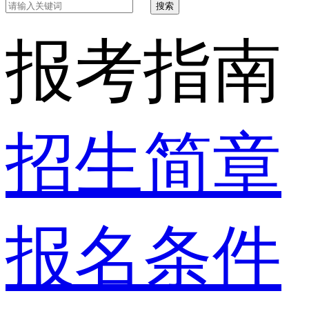
搜索
报考指南
招生简章
报名条件