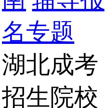
名专题
湖北成考
招生院校