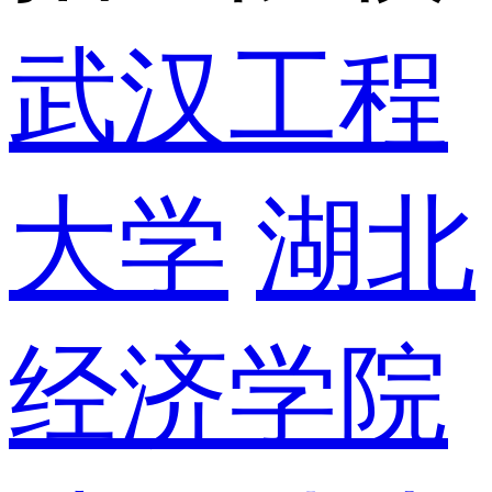
武汉工程
大学
湖北
经济学院