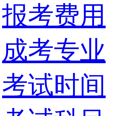
报考费用
成考专业
考试时间