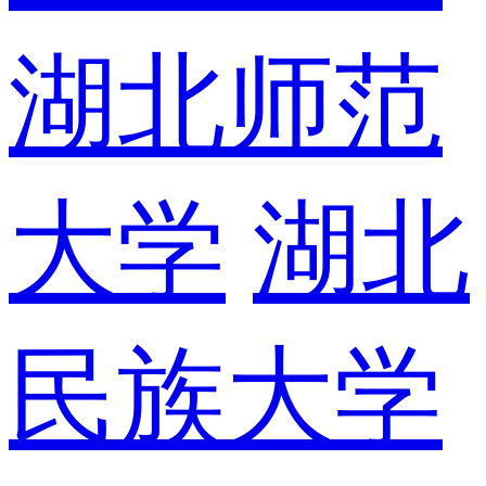
湖北师范
大学
湖北
民族大学