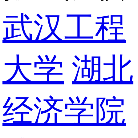
武汉工程
大学
湖北
经济学院