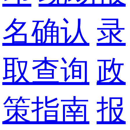
名确认
录
取查询
政
策指南
报