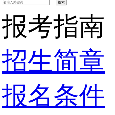
搜索
报考指南
招生简章
报名条件