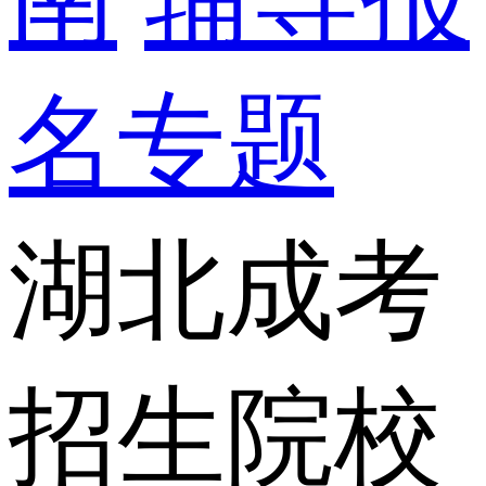
名专题
湖北成考
招生院校