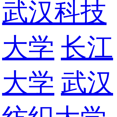
武汉科技
大学
长江
大学
武汉