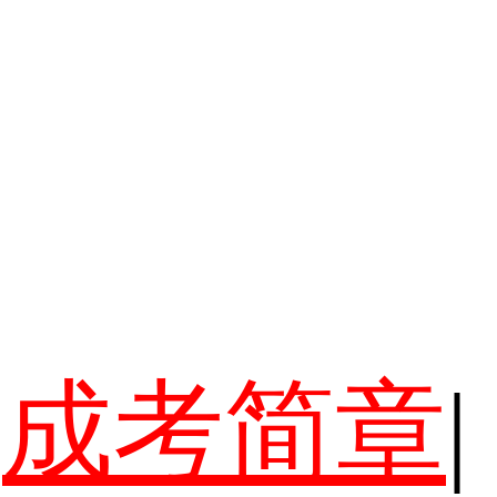
成考简章
|