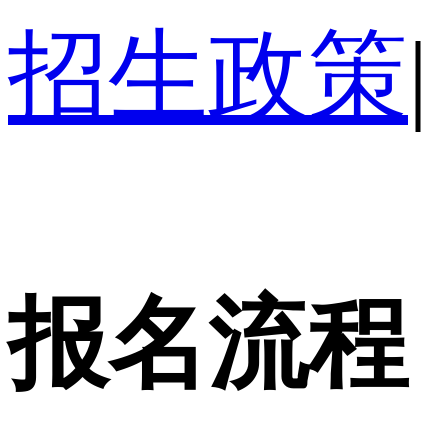
招生政策
|
报名流程