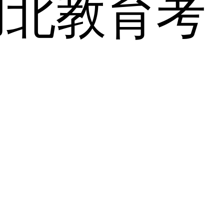
湖北教育考