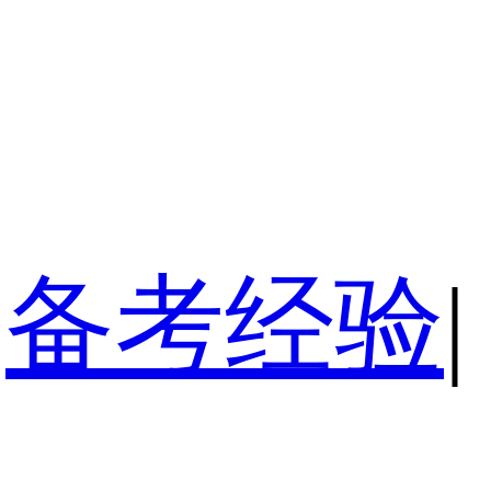
备考经验
|