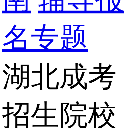
名专题
湖北成考
招生院校