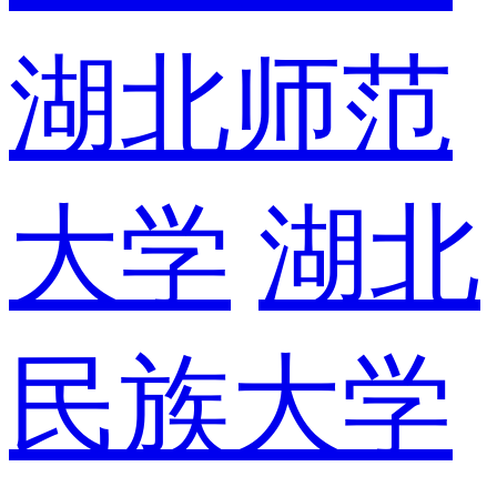
湖北师范
大学
湖北
民族大学