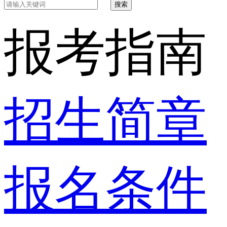
搜索
报考指南
招生简章
报名条件