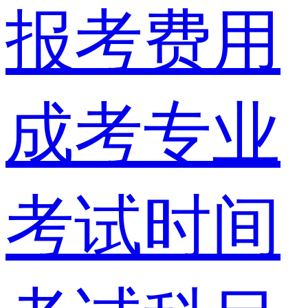
报考费用
成考专业
考试时间