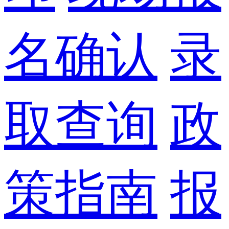
名确认
录
取查询
政
策指南
报