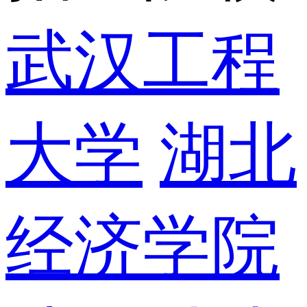
武汉工程
大学
湖北
经济学院