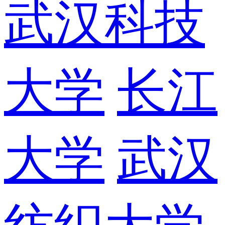
武汉科技
大学
长江
大学
武汉