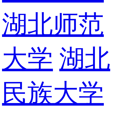
湖北师范
大学
湖北
民族大学