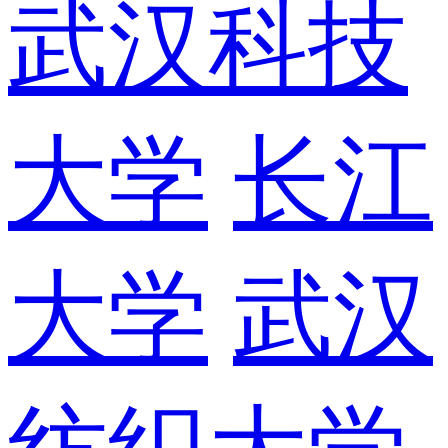
武汉科技
大学
长江
大学
武汉