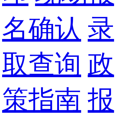
名确认
录
取查询
政
策指南
报