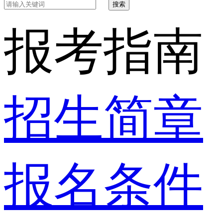
搜索
报考指南
招生简章
报名条件