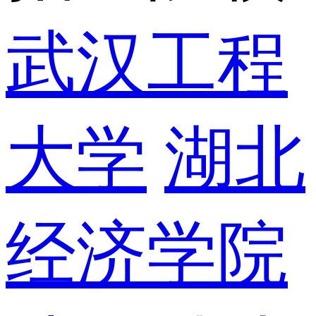
武汉工程
大学
湖北
经济学院