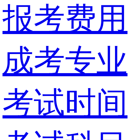
报考费用
成考专业
考试时间