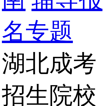
名专题
湖北成考
招生院校