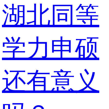
湖北同等
学力申硕
还有意义