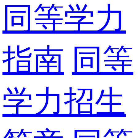
同等学力
指南
同等
学力招生