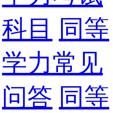
科目
同等
学力常见
问答
同等