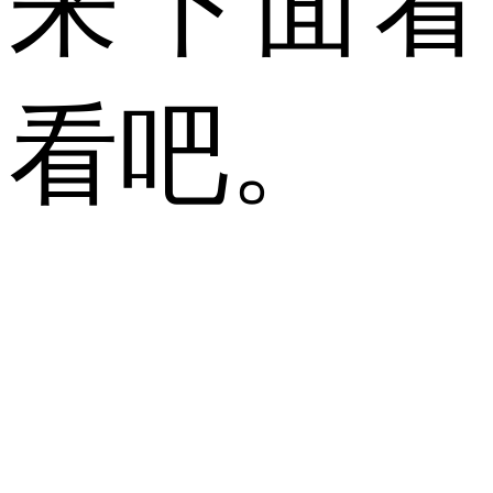
来下面看
看吧。