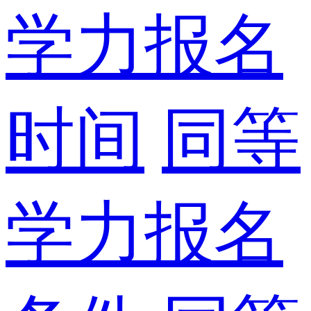
学力报名
时间
同等
学力报名