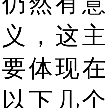
仍然有意
义，这主
要体现在
以下几个