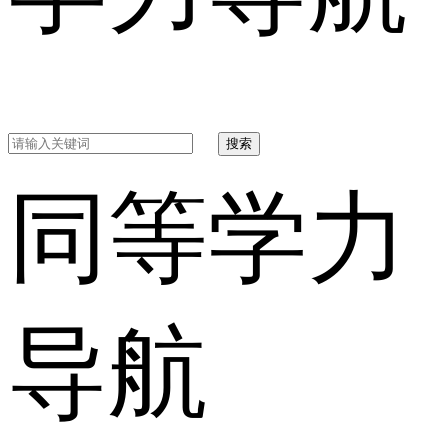
搜索
同等学力
导航