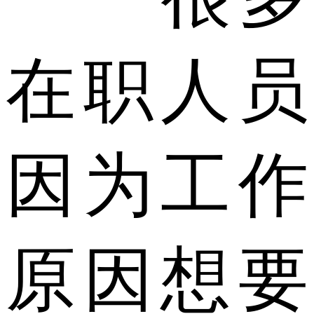
在职人员
因为工作
原因想要