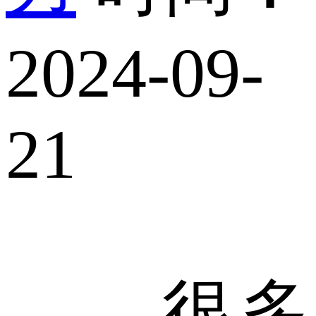
2024-09-
21
很多