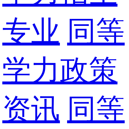
专业
同等
学力政策
资讯
同等