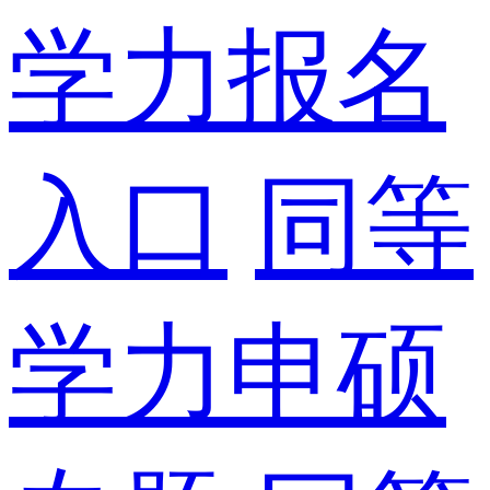
学力报名
入口
同等
学力申硕