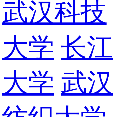
武汉科技
大学
长江
大学
武汉