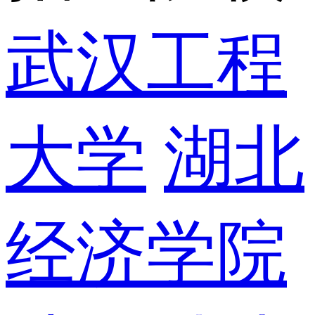
武汉工程
大学
湖北
经济学院