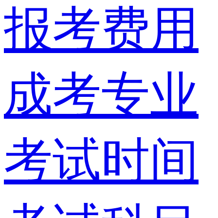
报考费用
成考专业
考试时间