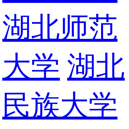
湖北师范
大学
湖北
民族大学