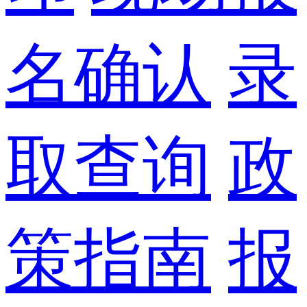
名确认
录
取查询
政
策指南
报