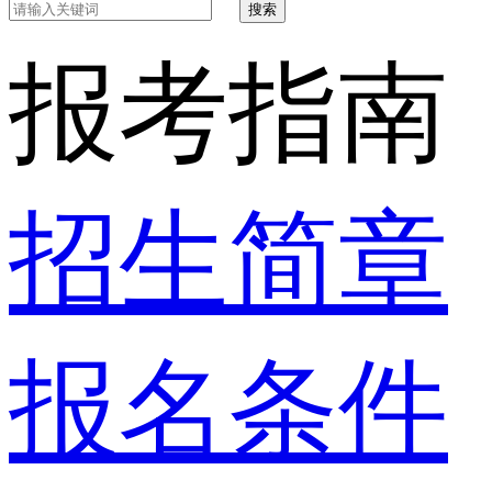
搜索
报考指南
招生简章
报名条件