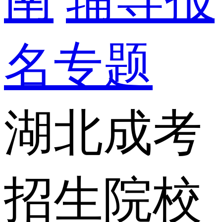
名专题
湖北成考
招生院校