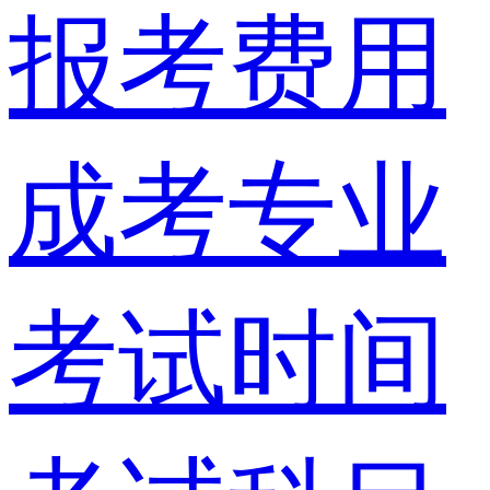
报考费用
成考专业
考试时间