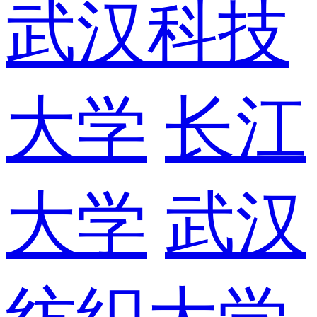
武汉科技
大学
长江
大学
武汉