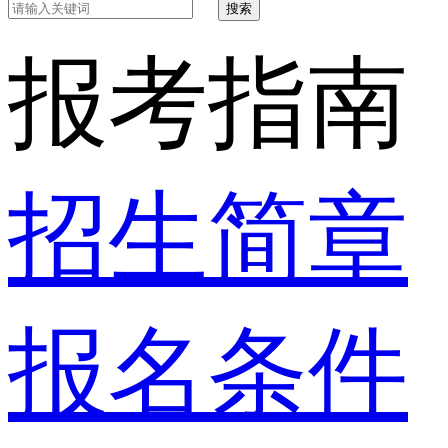
搜索
报考指南
招生简章
报名条件