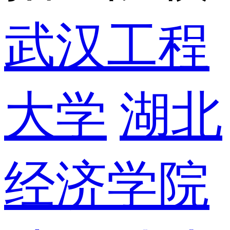
武汉工程
大学
湖北
经济学院