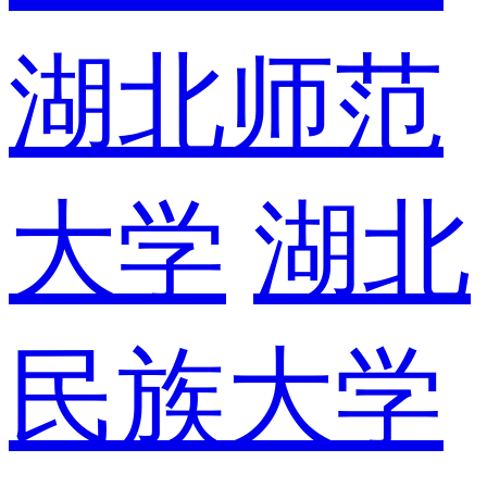
湖北师范
大学
湖北
民族大学