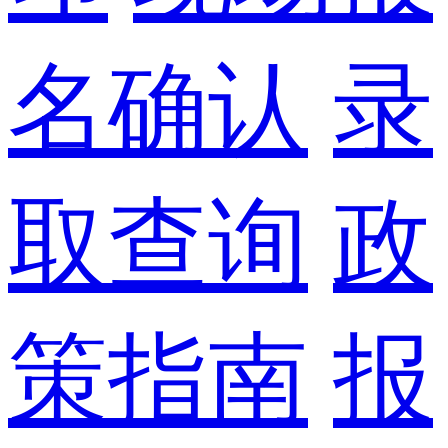
名确认
录
取查询
政
策指南
报