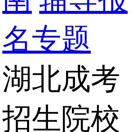
名专题
湖北成考
招生院校