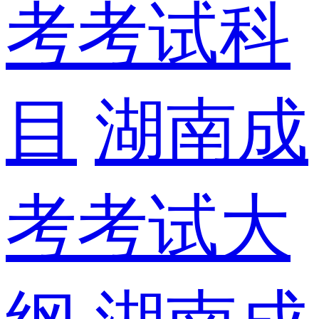
考考试科
目
湖南成
考考试大