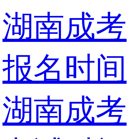
湖南成考
报名时间
湖南成考