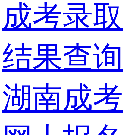
成考录取
结果查询
湖南成考