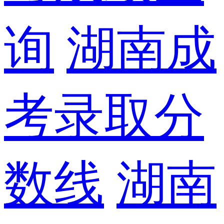
询
湖南成
考录取分
数线
湖南