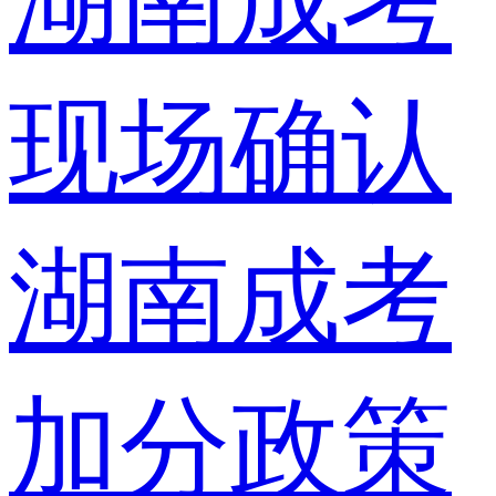
湖南成考
现场确认
湖南成考
加分政策