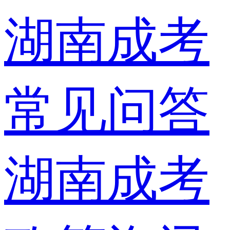
湖南成考
常见问答
湖南成考