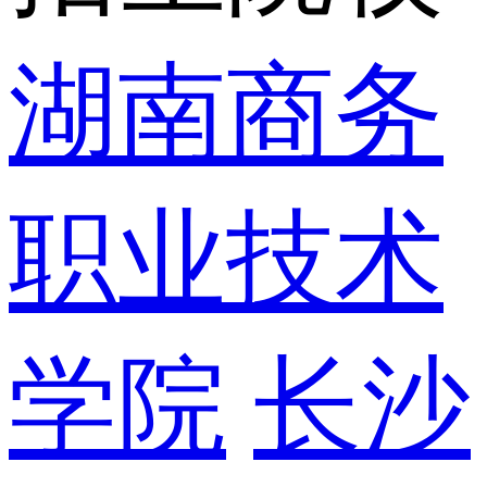
湖南商务
职业技术
学院
长沙