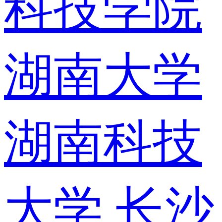
科技学院
湖南大学
湖南科技
大学
长沙