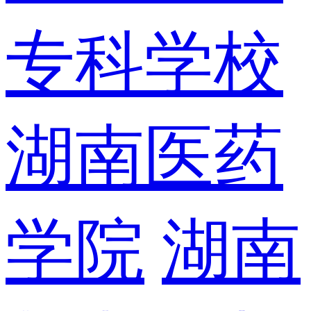
专科学校
湖南医药
学院
湖南