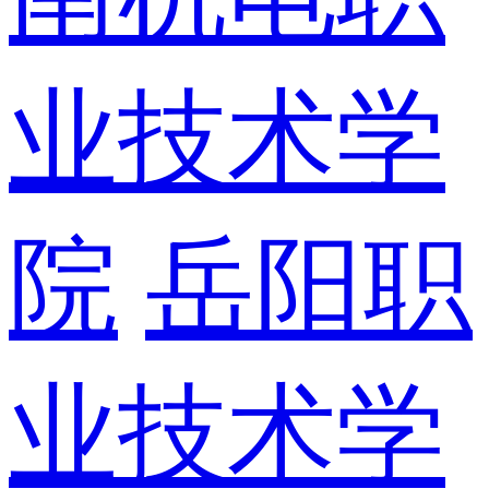
业技术学
院
岳阳职
业技术学