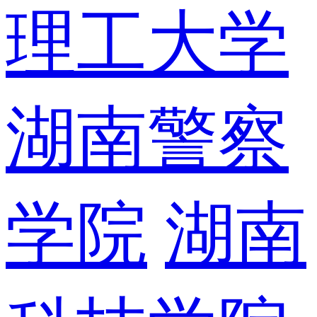
理工大学
湖南警察
学院
湖南