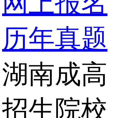
网上报名
历年真题
湖南成高
招生院校