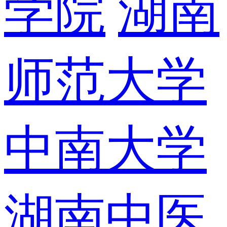
学院
湖南
师范大学
中南大学
湖南中医