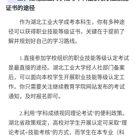
证书的途径
作为湖北工业大学成考本科生，你有多种途
径可以获得职业技能等级证书，关键在于提前了
解并规划好自己的学习路线。
1.直接参加学校组织的职业技能等级认定考试
是最直接的途径。湖北工业大学经人社部门备案
后，可以面向本校学生开展职业技能等级认定工
作。你只需要关注继续教育学院网站发布的考试
通知，及时报名即可。
2.利用"学科成绩视同理论考试"的便利政策。
湖北省政策规定，高校对学生开展认定可采取"理
论考试+技能考核"的方式，而学生在本专业（科