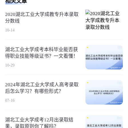
相关文章
2020湖北工业大学成教专升本录取
分数线
10-14
湖北工业大学成考本科毕业能否获
得职业技能等级证书？一文看懂！
10-29
2024年湖北工业大学成人高考录取
后怎么学习？有哪些形式？
07-16
湖北工业大学成考12月出录取结
果，录取原则你了解吗？