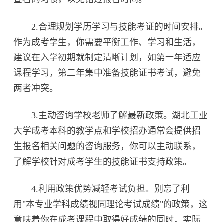
2.合理规划学历学习与技能考证的时间安排。
作为成考学生，你需要平衡工作、学习和生活，
建议在入学初期就制定清晰计划，如第一年适应
课程学习，第二年集中准备技能证书考试，避免
两者冲突。
3.主动咨询学校老师了解最新政策。湖北工业
大学成考本科的教学点和学校招办通常会提供招
生报名相关问题的咨询服务，你可以主动联系，
了解学校针对成考学生的技能证书支持政策。
4.利用政策优势减轻考试负担。别忘了利
用"本专业学科成绩视同理论考试成绩"的政策，这
意味着你在成考课程中取得好成绩的同时，实际