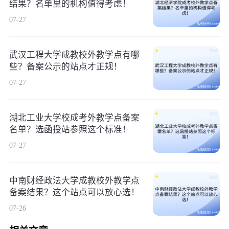
结果？名单里的机构值得考虑！
07-27
武汉工程大学成教校外教学点有哪
些？备案公示的站点才正规！
07-27
湖北工业大学校成考外教学点备案
名单？选函授站参照这个标准！
07-27
中南财经政法大学成教校外教学点
备案结果？这个站点可以放心选！
07-26