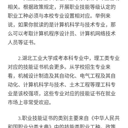
相关。根据政策规定，开展职业技能等级认定的
职业工种必须与本校专业设置相对应。举例来
说，如果你就读的是计算机科学与技术专业，那
么可以考取计算机程序设计员、计算机网络技术
人员等证书。
2.湖北工业大学成考本科专业中，理工类专业
对应的技能证书机会更多。从学校招生专业来
看，机械设计制造及其自动化、电气工程及其自
动化、计算机科学与技术、土木工程等理工科专
业是该校强项，这些专业对应的技能证书在就业
市场上非常受欢迎。
3.职业技能证书的类别主要来自《中华人民共
和国职业分类大典》中的技能类职业工种。政策