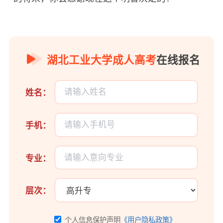
湖北工业大学成人高考
在线报名
姓名：
手机：
专业：
层次：
个人信息保护声明
《用户隐私政策》