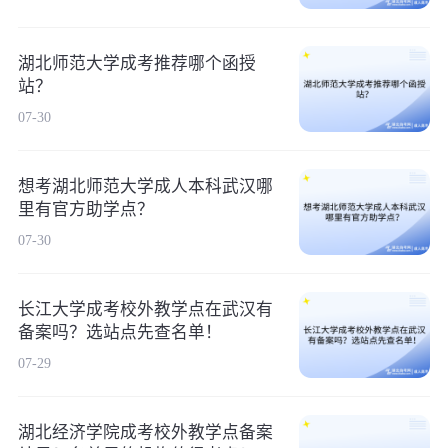
湖北师范大学成考推荐哪个函授
站？
07-30
想考湖北师范大学成人本科武汉哪
里有官方助学点？
07-30
长江大学成考校外教学点在武汉有
备案吗？选站点先查名单！
07-29
湖北经济学院成考校外教学点备案