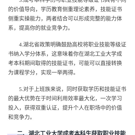
的价值导向，学历教育侧重理论素养，技能证书
侧重实操能力，两者结合可以形成完整的能力体
系，提高你的就业竞争力。
4.湖北省政策明确鼓励高校将职业技能等级证
书纳入学分体系，这意味着你在湖北工业大学成
考本科期间取得的技能证书，可能可以直接转换
为课程学分，实现一举两得。
5.对于上班族来说，同时获取学历和技能证书
的最大优势在于时间利用效率最大化，一次学习
投入，获得双重认证，提升个人在职场中的价值
和竞争力。
二、湖北工业大学成考本科生获取职业技能