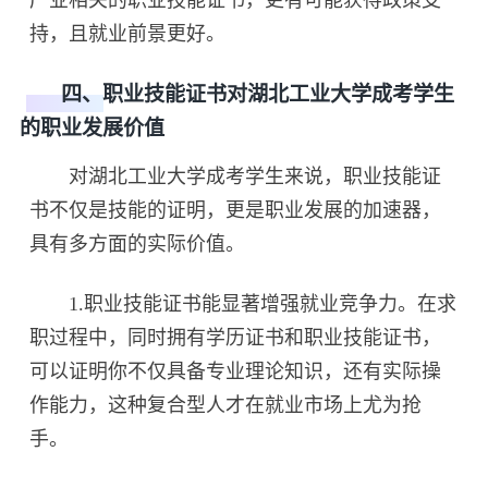
持，且就业前景更好。
四、职业技能证书对湖北工业大学成考学生
的职业发展价值
对湖北工业大学成考学生来说，职业技能证
书不仅是技能的证明，更是职业发展的加速器，
具有多方面的实际价值。
1.职业技能证书能显著增强就业竞争力。在求
职过程中，同时拥有学历证书和职业技能证书，
可以证明你不仅具备专业理论知识，还有实际操
作能力，这种复合型人才在就业市场上尤为抢
手。