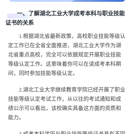
一、了解湖北工业大学成考本科与职业技能
证书的关系
1.根据湖北省最新政策，高校职业技能等级认
定工作已在全省全面推进，湖北工业大学作为湖
北省重点高校，完全可以依据规定开展职业技能
等级认定工作。这意味着你可以在读成考本科期
间，同时参加技能等级认定。
2.湖北工业大学继续教育学院已经开展了职业
技能等级认定考试工作，从以往的考试通知和成
绩公示可以看出，该校确实具备这方面的资质和
能力。
3.成考本科学历与职业技能等级证书具有不同