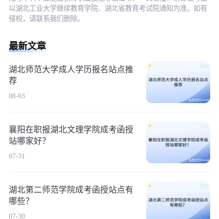
以湖北工业大学继续教育学院、湖北省教育考试院通知为准。如有
侵权，请联系我们删除。
最新文章
湖北师范大学成人学历报名站点推
荐
08-03
襄阳在职报湖北文理学院成考函授
站哪家好？
07-31
湖北第二师范学院成考函授站点有
哪些？
07-30