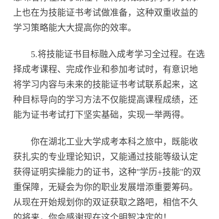
上也在为技能证书考试做准备，这种双重收益的
学习策略能大大提高你的效率。
5.将技能证书目标融入成考学习全过程。在选
择成考课程、完成作业和参加考试时，有意识地
将学习内容与未来的技能证书考试联系起来，这
种目标导向的学习方法不仅能提高课程成绩，还
能为证书考试打下坚实基础，实现一举两得。
你在湖北工业大学成考本科之旅中，既能收
获扎实的专业理论知识，又能通过技能等级认定
获得证明实操能力的证书，这种"学历+技能"的双
重保障，无疑会为你的职业发展增添重要筹码。
从现在开始规划你的双证获取之路吧，相信不久
的将来，你会感谢现在这个明智决定的！