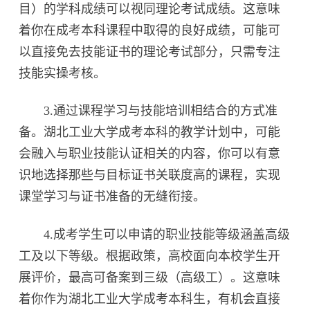
目）的学科成绩可以视同理论考试成绩。这意味
着你在成考本科课程中取得的良好成绩，可能可
以直接免去技能证书的理论考试部分，只需专注
技能实操考核。
3.通过课程学习与技能培训相结合的方式准
备。湖北工业大学成考本科的教学计划中，可能
会融入与职业技能认证相关的内容，你可以有意
识地选择那些与目标证书关联度高的课程，实现
课堂学习与证书准备的无缝衔接。
4.成考学生可以申请的职业技能等级涵盖高级
工及以下等级。根据政策，高校面向本校学生开
展评价，最高可备案到三级（高级工）。这意味
着你作为湖北工业大学成考本科生，有机会直接