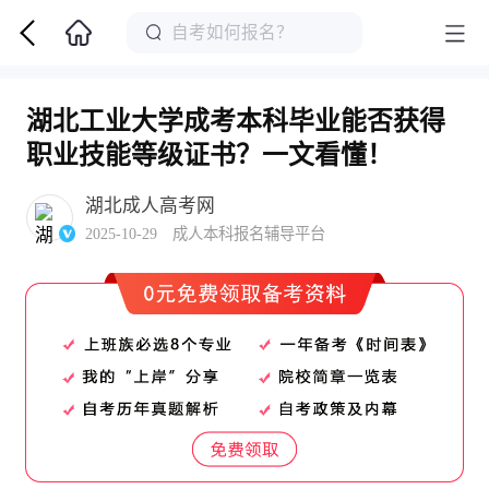
湖北工业大学成考本科毕业能否获得
职业技能等级证书？一文看懂！
湖北成人高考网
2025-10-29 成人本科报名辅导平台