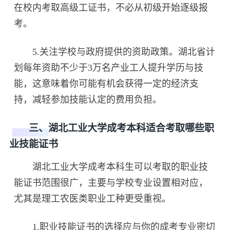
在校内考取高级工证书，不必从初级开始逐级报
考。
5.关注学校与政府提供的资助政策。湖北省计
划每年资助不少于3万名产业工人提升学历与技
能，这意味着你可能有机会获得一定的经济支
持，减轻参加技能认定的费用负担。
三、湖北工业大学成考本科适合考取哪些职
业技能证书
湖北工业大学成考本科生可以考取的职业技
能证书范围很广，主要与学校专业设置相对应，
尤其是理工农医类职业工种更受重视。
1.职业技能证书的选择应与你的成考专业密切