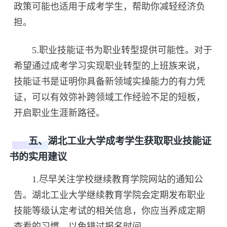
政策可能也适用于成考学生，帮助你减轻经济负
担。
5.职业技能证书为职业转型提供可能性。对于
希望通过成考学习实现职业转型的上班族来说，
技能证书是证明你具备新领域实操能力的有力凭
证，可以有效弥补跨领域工作经验不足的短板，
开启职业生涯新路径。
五、湖北工业大学成考学生获取职业技能证
书的实用建议
1.尽早关注学校继续教育学院网站的通知公
告。湖北工业大学继续教育学院会定期发布职业
技能等级认定考试的相关信息，你应当养成定期
查看的习惯，以免错过报名时间。