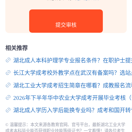
相关推荐
湖北成人本科护理学专业报名条件？在职护士提
长江大学成考校外教学点在武汉有备案吗？选站
湖北工业大学成考招生简章在哪看？成教报名流
2026年下半年华中农业大学成考开展毕业考核
湖北成人学历入学后能换专业吗？成考和国开转
© 温馨提示：本文来源各教育官网、官号平台，最新湖北工业大学
成考本科毕业能否获得职业技能等级证书？一文看懂！请各位考生