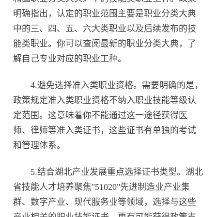
明确指出，认定的职业范围主要是职业分类大典
中的三、四、五、六大类职业以及后续发布的技
能类职业。你可以查阅最新的职业分类大典，了
解自己专业对应的职业工种。
4.避免选择准入类职业资格。需要明确的是，
政策规定准入类职业资格不纳入职业技能等级认
定范围。这意味着你不能通过这一途径获得医
师、律师等准入类证书，这些证书有单独的考试
和管理体系。
5.结合湖北产业发展重点选择证书类型。湖北
省技能人才培养聚焦"51020"先进制造业产业集
群、数字产业、现代服务业等领域，选择与这些
产业相关的职业技能证书，更有可能获得政策支