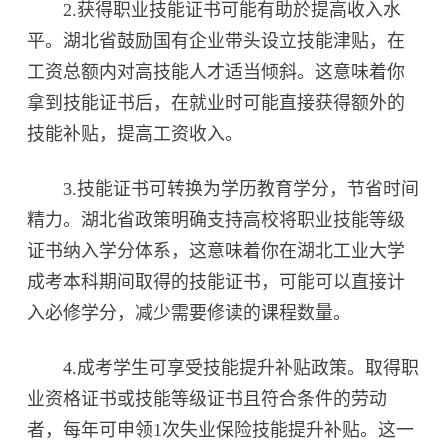
2.获得职业技能证书可能有助於提高收入水
平。湖北省鼓励国有企业带头设立技能津贴，在
工资总额内对高技能人才适当倾斜。这意味着你
拿到技能证书后，在就业时可能直接获得额外的
技能补贴，提高工资收入。
3.技能证书可转换为学历教育学分，节省时间
精力。湖北省政策明确支持高校将职业技能等级
证书纳入学分体系，这意味着你在湖北工业大学
成考本科期间取得的技能证书，可能可以直接计
入必修学分，减少需要修读的课程数量。
4.成考学生可享受技能提升补贴政策。取得职
业资格证书或技能等级证书且符合条件的劳动
者，每年可申领1次失业保险技能提升补贴。这一