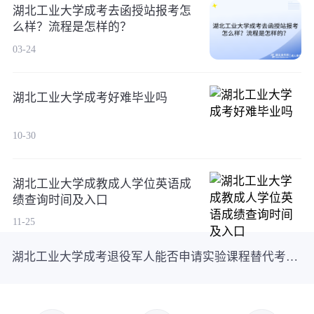
湖北工业大学成考去函授站报考怎
么样？流程是怎样的？
03-24
湖北工业大学成考好难毕业吗
10-30
湖北工业大学成教成人学位英语成
绩查询时间及入口
11-25
湖北工业大学成考退役军人能否申请实验课程替代考核？看这一篇就够了！