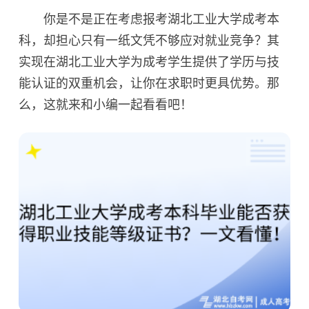
你是不是正在考虑报考湖北工业大学成考本
科，却担心只有一纸文凭不够应对就业竞争？其
实现在湖北工业大学为成考学生提供了学历与技
能认证的双重机会，让你在求职时更具优势。那
么，这就来和小编一起看看吧！