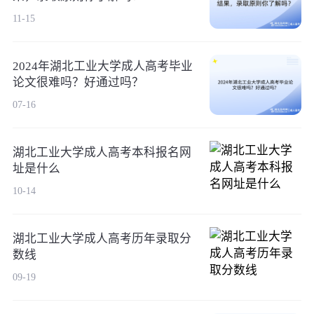
11-15
2024年湖北工业大学成人高考毕业
论文很难吗？好通过吗？
07-16
湖北工业大学成人高考本科报名网
址是什么
10-14
湖北工业大学成人高考历年录取分
数线
09-19