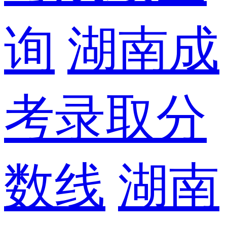
询
湖南成
考录取分
数线
湖南