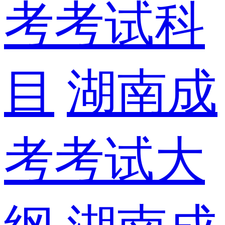
考考试科
目
湖南成
考考试大