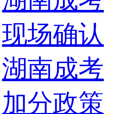
湖南成考
现场确认
湖南成考
加分政策