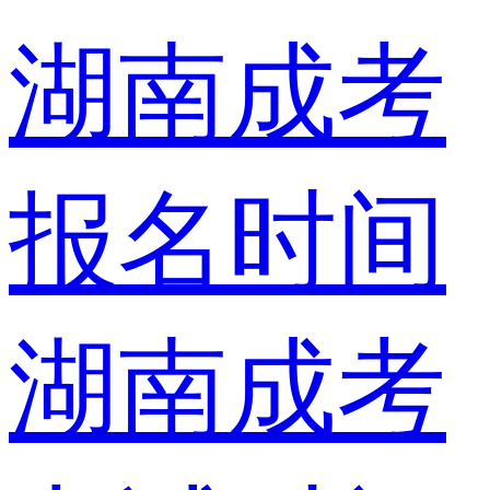
湖南成考
报名时间
湖南成考