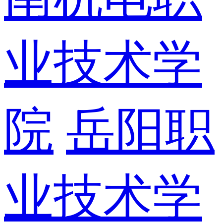
业技术学
院
岳阳职
业技术学