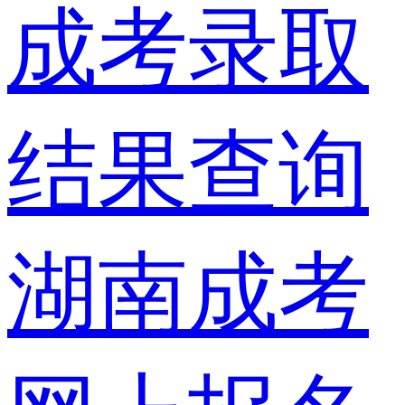
成考录取
结果查询
湖南成考