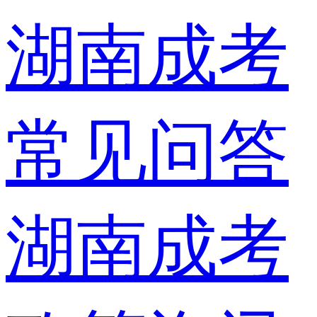
湖南成考
常见问答
湖南成考