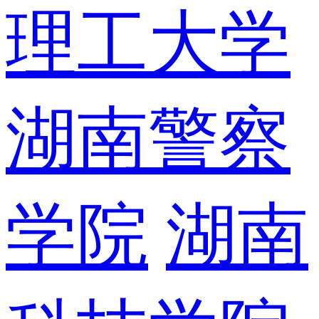
理工大学
湖南警察
学院
湖南