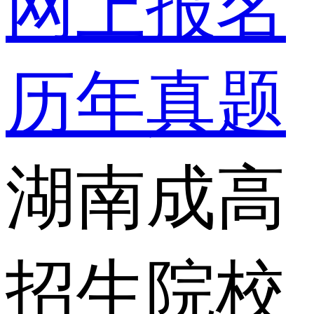
网上报名
历年真题
湖南成高
招生院校