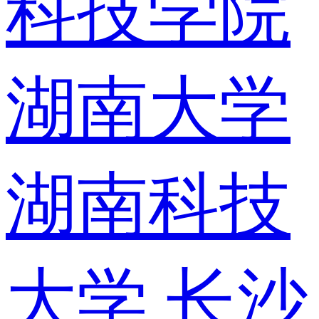
科技学院
湖南大学
湖南科技
大学
长沙