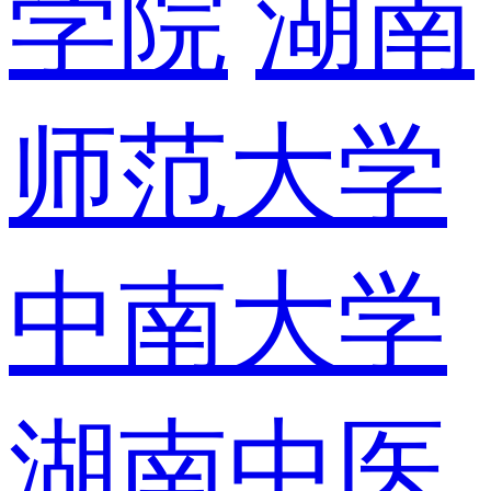
学院
湖南
师范大学
中南大学
湖南中医