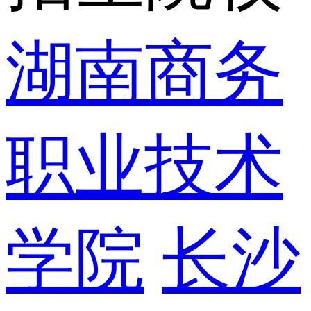
湖南商务
职业技术
学院
长沙