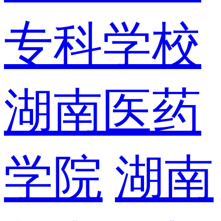
专科学校
湖南医药
学院
湖南