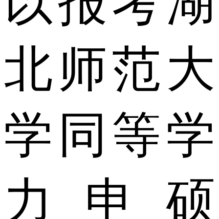
以报考湖
北师范大
学同等学
力申硕