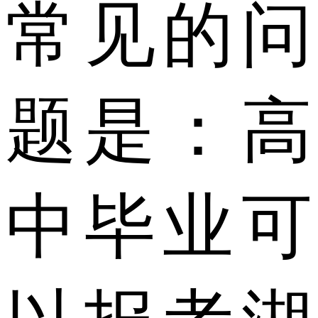
常见的问
题是：高
中毕业可