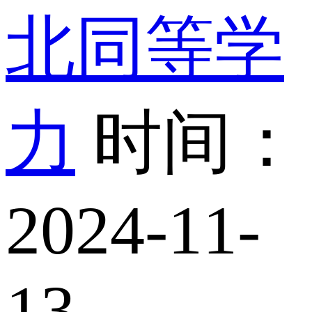
北同等学
力
时间：
2024-11-
13