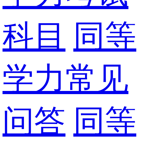
科目
同等
学力常见
问答
同等