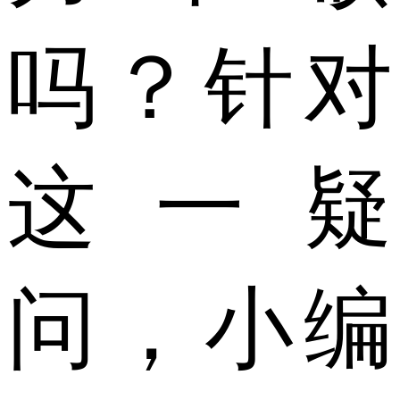
吗？针对
这一疑
问，小编