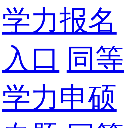
学力报名
入口
同等
学力申硕