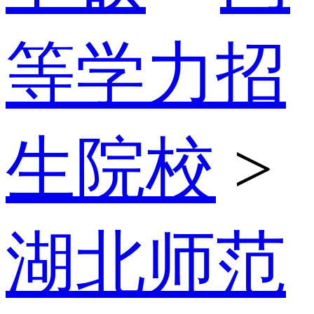
等学力招
生院校
>
湖北师范