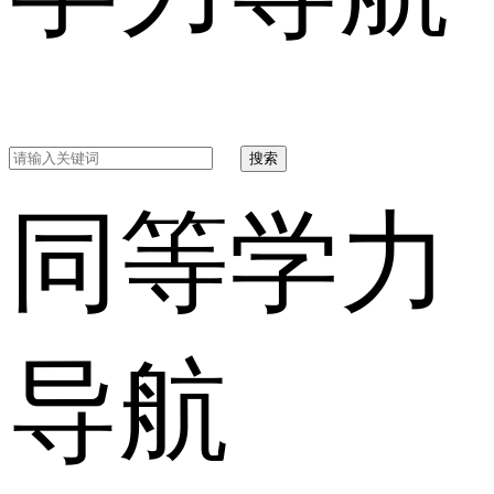
搜索
同等学力
导航