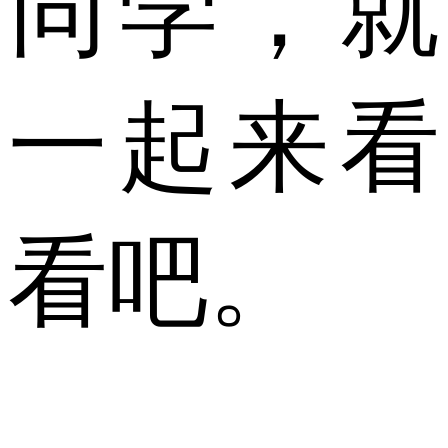
同学，就
一起来看
看吧。