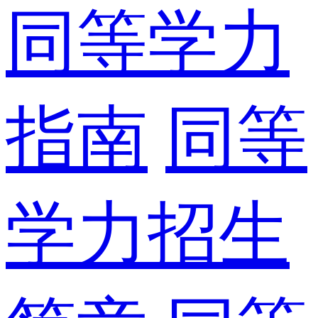
同等学力
指南
同等
学力招生