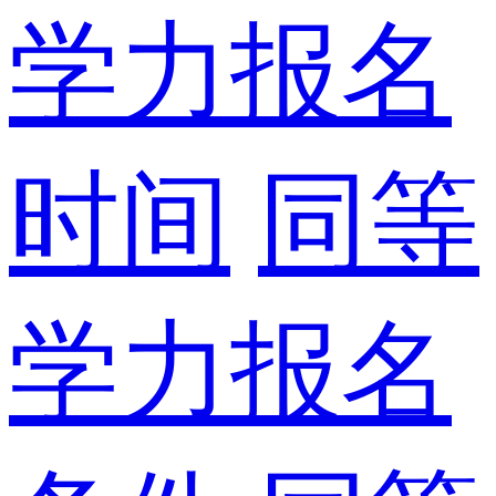
学力报名
时间
同等
学力报名