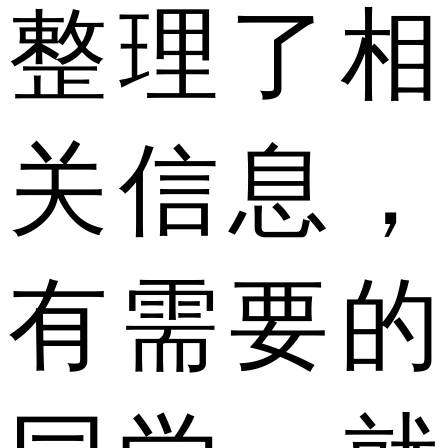
整理了相
关信息，
有需要的