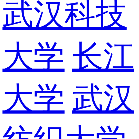
武汉科技
大学
长江
大学
武汉