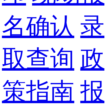
名确认
录
取查询
政
策指南
报