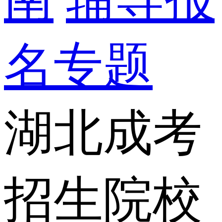
名专题
湖北成考
招生院校