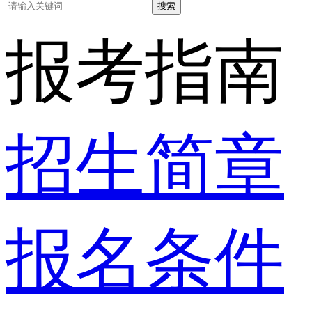
搜索
报考指南
招生简章
报名条件