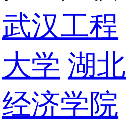
武汉工程
大学
湖北
经济学院