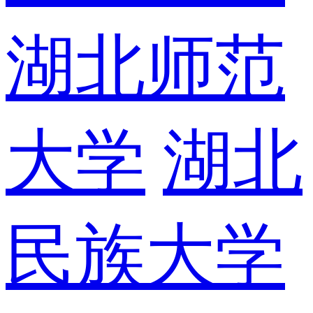
湖北师范
大学
湖北
民族大学