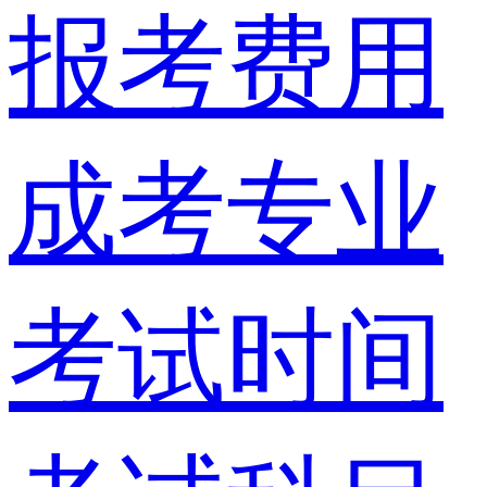
报考费用
成考专业
考试时间