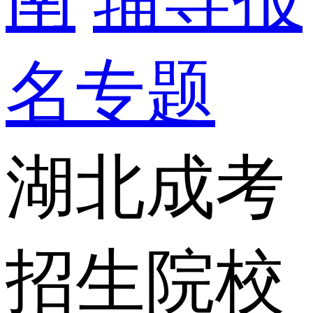
名专题
湖北成考
招生院校