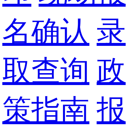
名确认
录
取查询
政
策指南
报