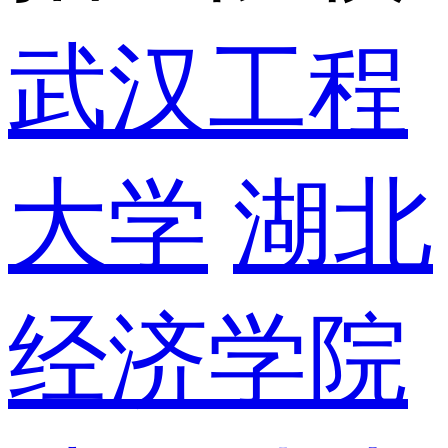
武汉工程
大学
湖北
经济学院