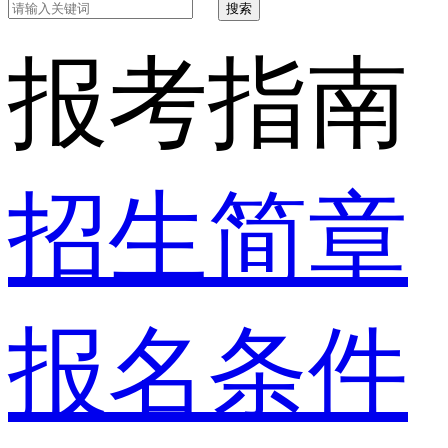
搜索
报考指南
招生简章
报名条件