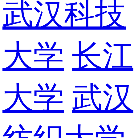
武汉科技
大学
长江
大学
武汉