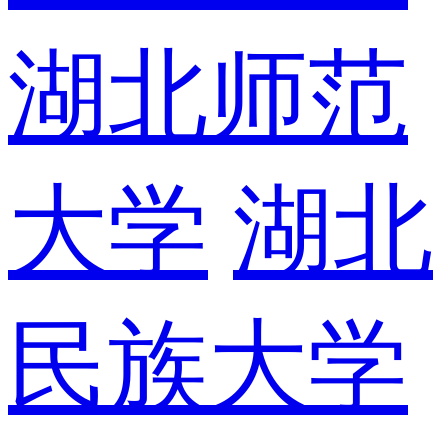
湖北师范
大学
湖北
民族大学