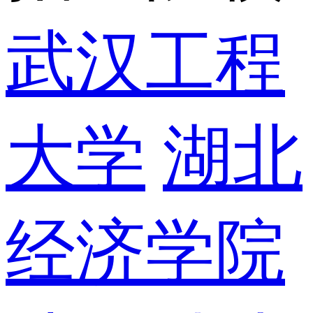
武汉工程
大学
湖北
经济学院