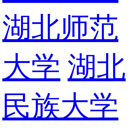
湖北师范
大学
湖北
民族大学