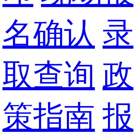
名确认
录
取查询
政
策指南
报