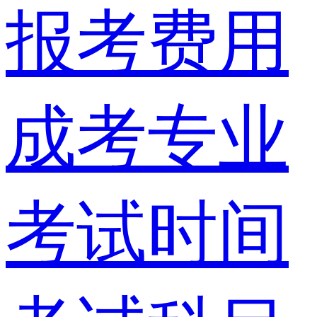
报考费用
成考专业
考试时间