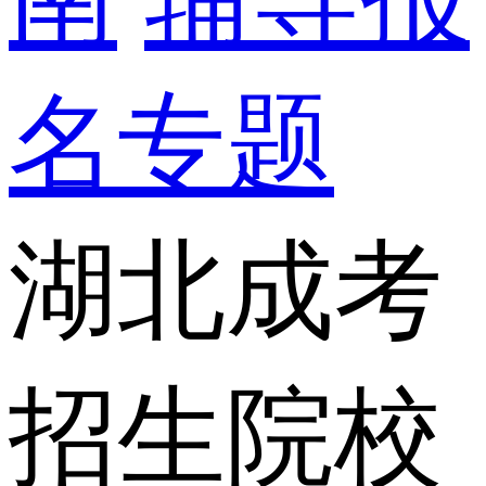
名专题
湖北成考
招生院校