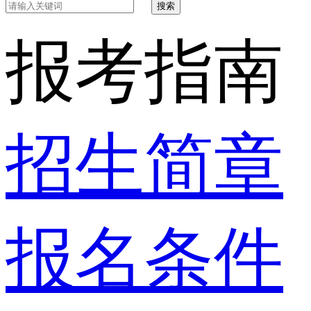
搜索
报考指南
招生简章
报名条件