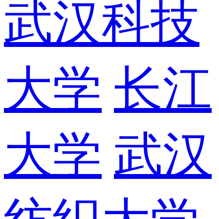
武汉科技
大学
长江
大学
武汉