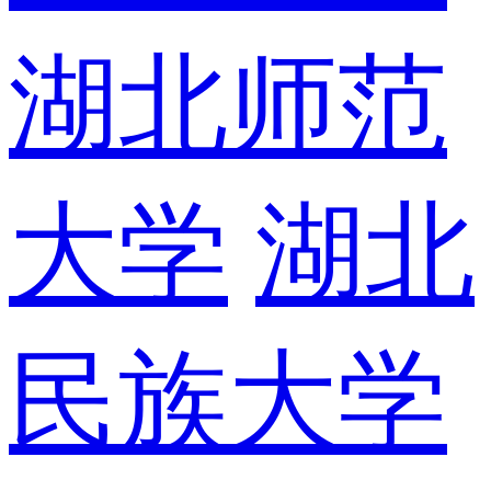
湖北师范
大学
湖北
民族大学