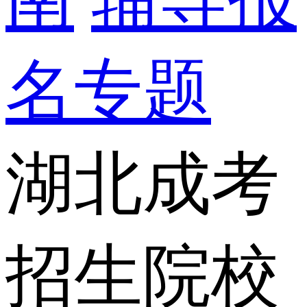
名专题
湖北成考
招生院校