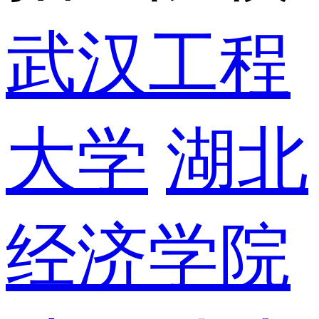
武汉工程
大学
湖北
经济学院