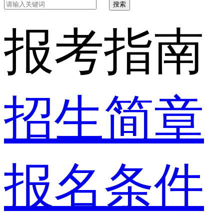
搜索
报考指南
招生简章
报名条件