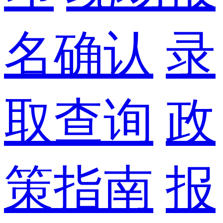
名确认
录
取查询
政
策指南
报