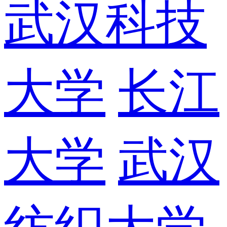
武汉科技
大学
长江
大学
武汉