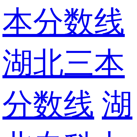
本分数线
湖北三本
分数线
湖