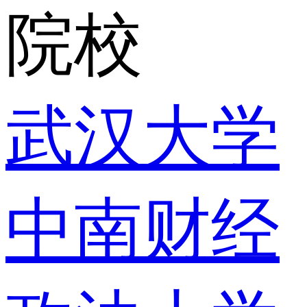
院校
武汉大学
中南财经