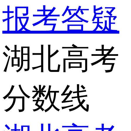
报考答疑
湖北高考
分数线