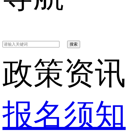
搜索
政策资讯
报名须知