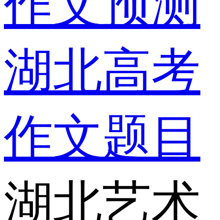
作文预测
湖北高考
作文题目
湖北艺术