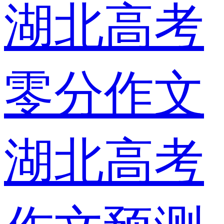
湖北高考
零分作文
湖北高考