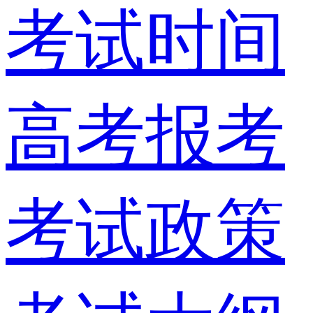
考试时间
高考报考
考试政策