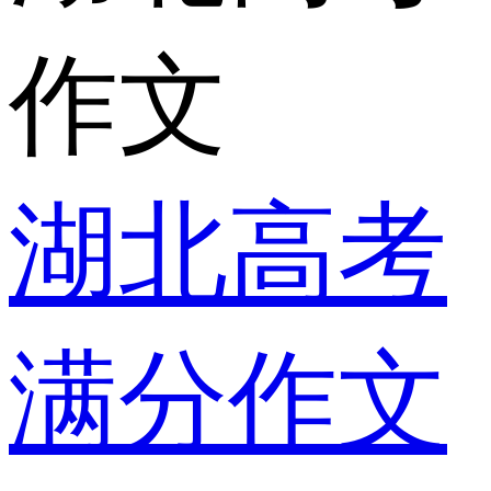
作文
湖北高考
满分作文