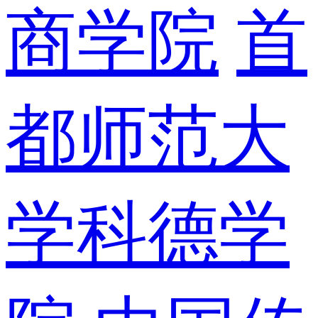
商学院
首
都师范大
学科德学