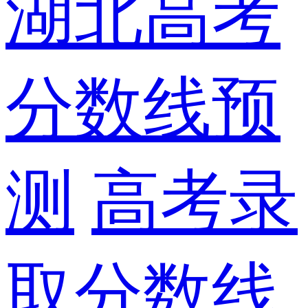
湖北高考
分数线预
测
高考录
取分数线