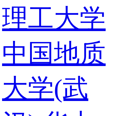
理工大学
中国地质
大学(武