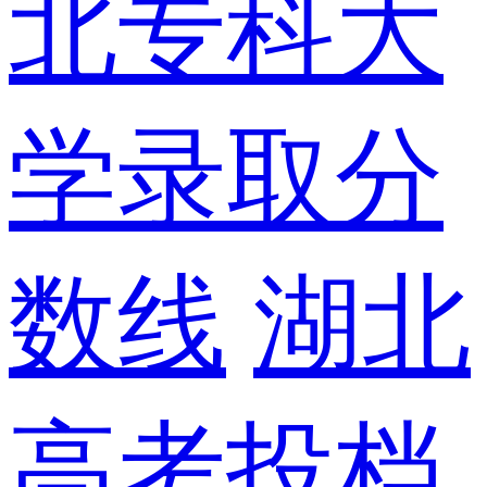
北专科大
学录取分
数线
湖北
高考投档