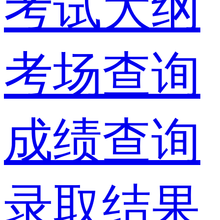
考试大纲
考场查询
成绩查询
录取结果