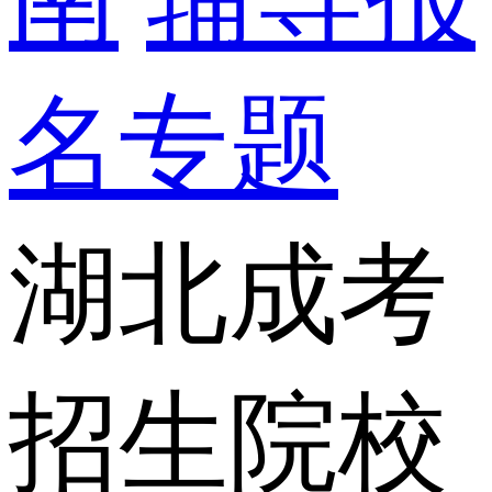
名专题
湖北成考
招生院校