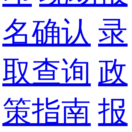
名确认
录
取查询
政
策指南
报