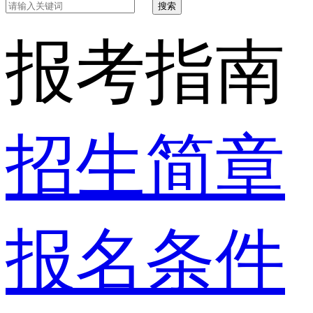
搜索
报考指南
招生简章
报名条件