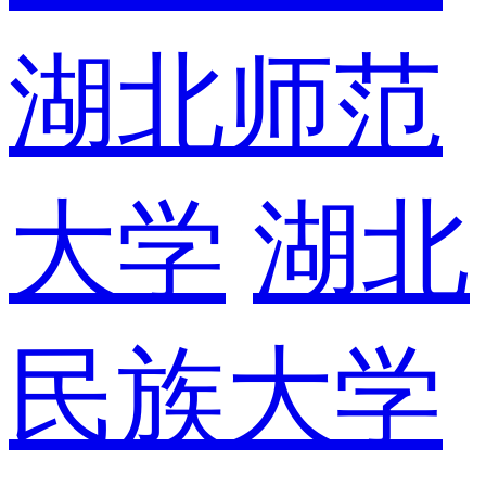
湖北师范
大学
湖北
民族大学