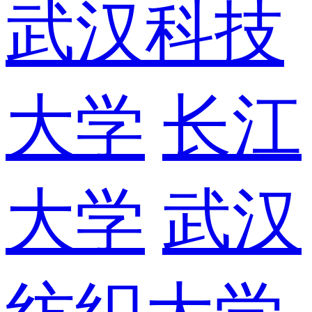
武汉科技
大学
长江
大学
武汉