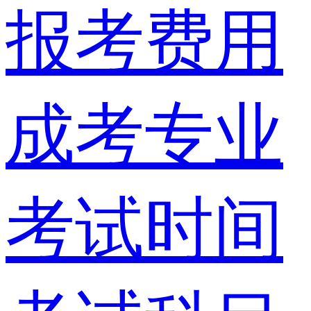
报考费用
成考专业
考试时间