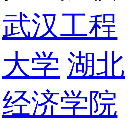
武汉工程
大学
湖北
经济学院