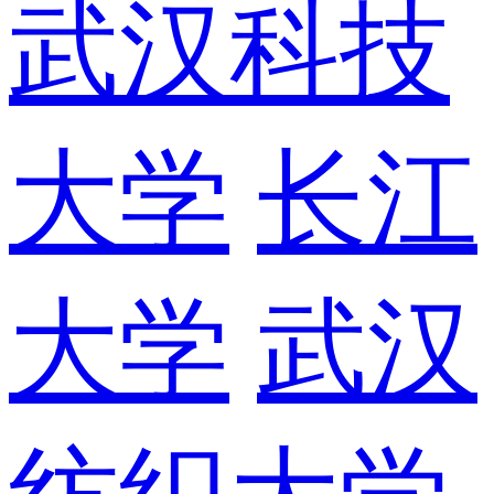
武汉科技
大学
长江
大学
武汉