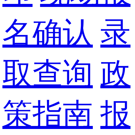
名确认
录
取查询
政
策指南
报