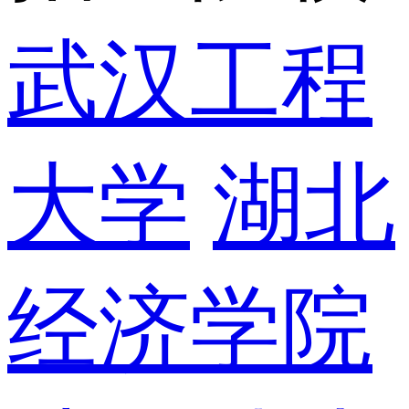
武汉工程
大学
湖北
经济学院