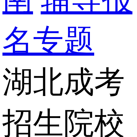
名专题
湖北成考
招生院校