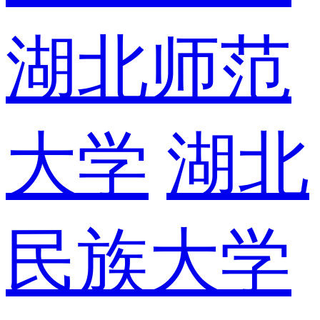
湖北师范
大学
湖北
民族大学