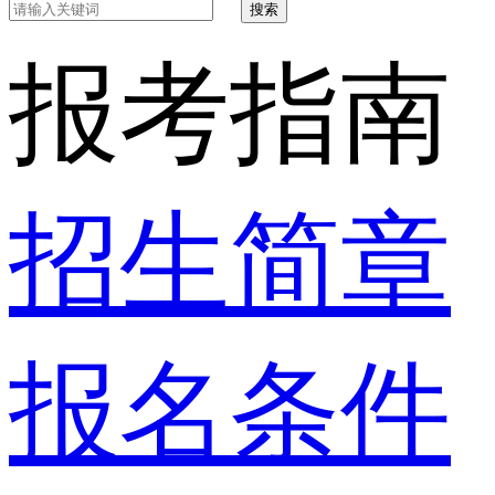
搜索
报考指南
招生简章
报名条件