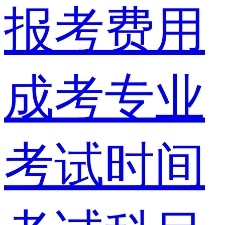
报考费用
成考专业
考试时间