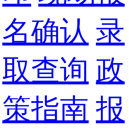
名确认
录
取查询
政
策指南
报