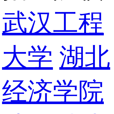
武汉工程
大学
湖北
经济学院