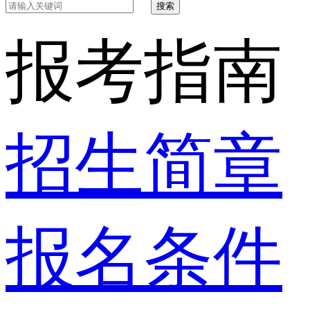
搜索
报考指南
招生简章
报名条件