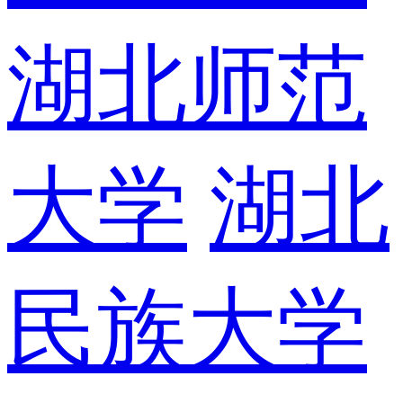
湖北师范
大学
湖北
民族大学