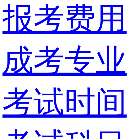
报考费用
成考专业
考试时间