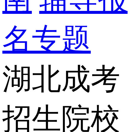
名专题
湖北成考
招生院校