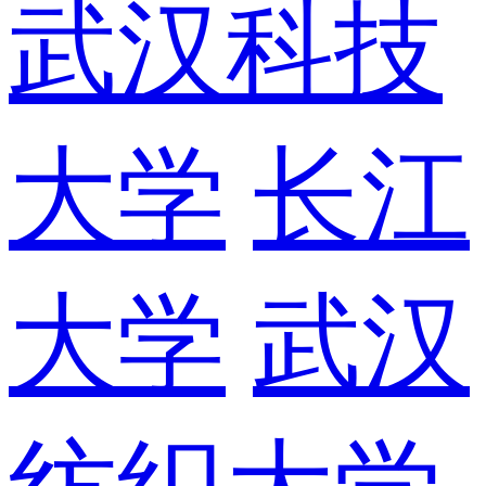
武汉科技
大学
长江
大学
武汉