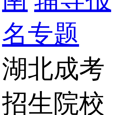
名专题
湖北成考
招生院校