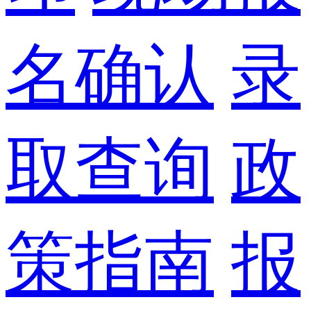
名确认
录
取查询
政
策指南
报