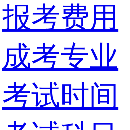
报考费用
成考专业
考试时间