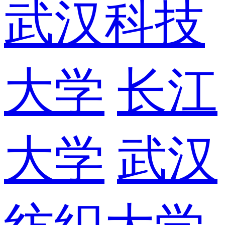
武汉科技
大学
长江
大学
武汉