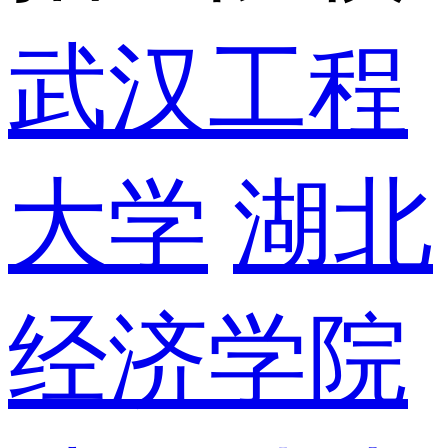
武汉工程
大学
湖北
经济学院