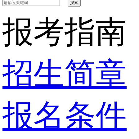
搜索
报考指南
招生简章
报名条件