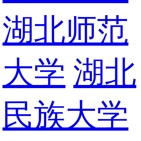
湖北师范
大学
湖北
民族大学