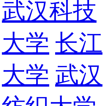
武汉科技
大学
长江
大学
武汉