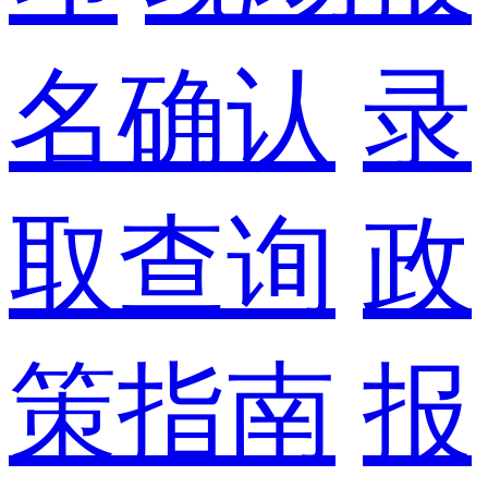
名确认
录
取查询
政
策指南
报