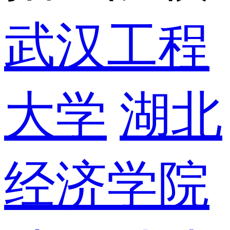
武汉工程
大学
湖北
经济学院