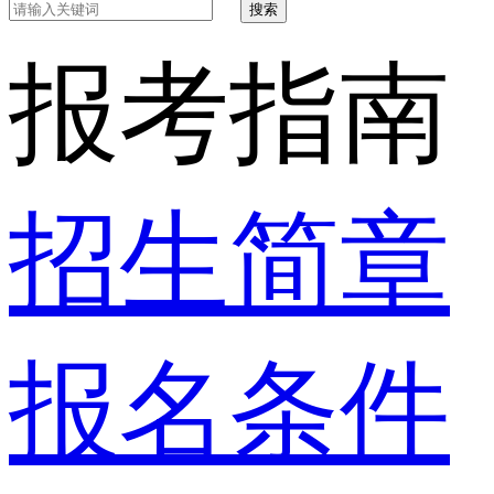
搜索
报考指南
招生简章
报名条件