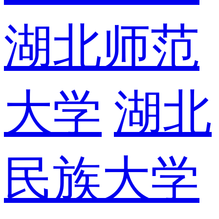
湖北师范
大学
湖北
民族大学