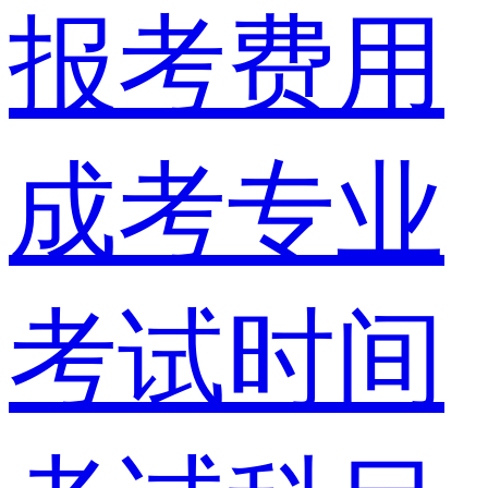
报考费用
成考专业
考试时间