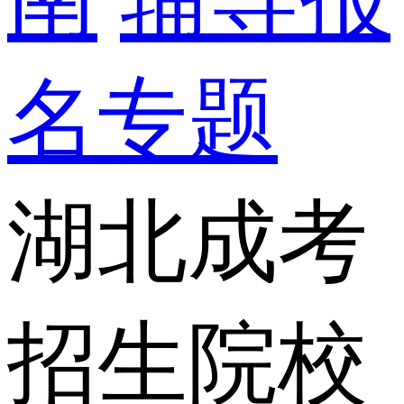
名专题
湖北成考
招生院校